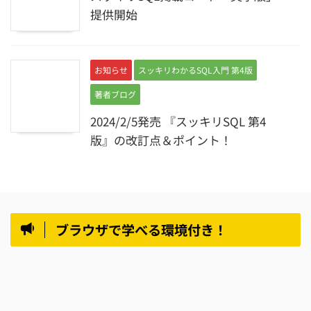
提供開始
お知らせ
スッキリわかるSQL入門 第4版
著者ブログ
2024/2/5発売 『スッキリSQL 第4
版』の改訂点＆ポイント！
ブラウザで学べる環境付き！