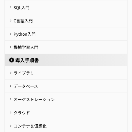
SQL入門
C言語入門
Python入門
機械学習入門
導入手順書
ライブラリ
データベース
オーケストレーション
クラウド
コンテナ＆仮想化