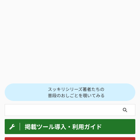
スッキリシリーズ著者たちの
普段のおしごとを覗いてみる
掲載ツール導入・利用ガイド