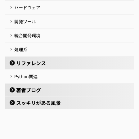
ハードウェア
開発ツール
統合開発環境
処理系
リファレンス
Python関連
著者ブログ
スッキリがある風景