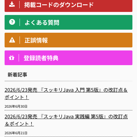
掲載コードのダウンロード
よくある質問
正誤情報
登録読者特典
新着記事
2026/6/23発売 『スッキリJava 入門 第5版』の改訂点＆
ポイント！
2026年6月30日
2026/6/23発売 『スッキリJava 実践編 第5版』の改訂点
＆ポイント！
2026年6月21日