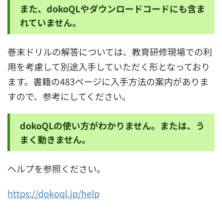
また、dokoQLやダウンロードコードにも含ま
れていません。
巻末ドリルの解答については、教育研修現場での利
用を考慮して別途入手していただく形となっており
ます。書籍の483ページに入手方法の案内がありま
すので、参考にしてください。
dokoQLの使い方がわかりません。または、う
まく動きません。
ヘルプを参照ください。
https://dokoql.jp/help