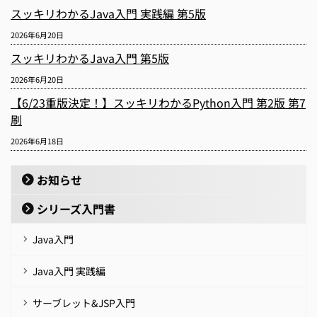
スッキリわかるJava入門 実践編 第5版
2026年6月20日
スッキリわかるJava入門 第5版
2026年6月20日
【6/23重版決定！】スッキリわかるPython入門 第2版 第7
刷
2026年6月18日
お知らせ
シリーズ入門書
Java入門
Java入門 実践編
サーブレット&JSP入門