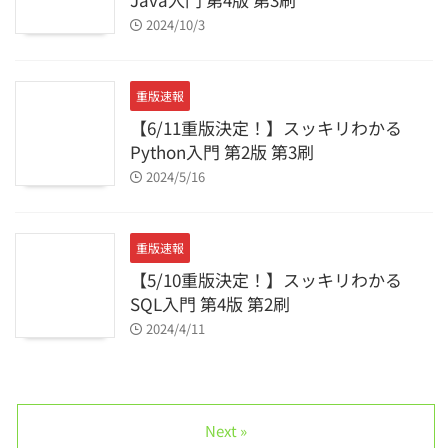
2024/10/3
重版速報
【6/11重版決定！】スッキリわかる
Python入門 第2版 第3刷
2024/5/16
重版速報
【5/10重版決定！】スッキリわかる
SQL入門 第4版 第2刷
2024/4/11
Next »