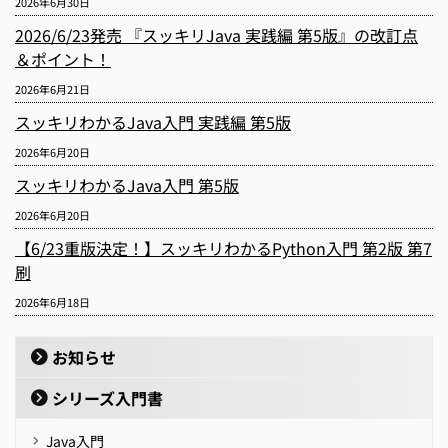
2026年6月30日
2026/6/23発売 『スッキリJava 実践編 第5版』の改訂点
＆ポイント！
2026年6月21日
スッキリわかるJava入門 実践編 第5版
2026年6月20日
スッキリわかるJava入門 第5版
2026年6月20日
【6/23重版決定！】スッキリわかるPython入門 第2版 第7
刷
2026年6月18日
お知らせ
シリーズ入門書
Java入門