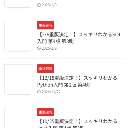
2025/1/9
重版速報
【2/6重版決定！】スッキリわかるSQL
入門 第4版 第3刷
2025/1/9
重版速報
【12/18重版決定！】スッキリわかる
Python入門 第2版 第4刷
2024/11/22
重版速報
【10/25重版決定！】スッキリわかる
Java入門 第4版 第3刷