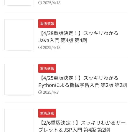
2025/4/18
重版速報
【4/28重版決定！】スッキリわかる
Java入門 第4版 第4刷
2025/4/18
重版速報
【4/25重版決定！】スッキリわかる
Pythonによる機械学習入門 第2版 第2刷
2025/4/3
重版速報
【2/6重版決定！】スッキリわかるサー
ブレット＆JSP入門 第4版 第2刷