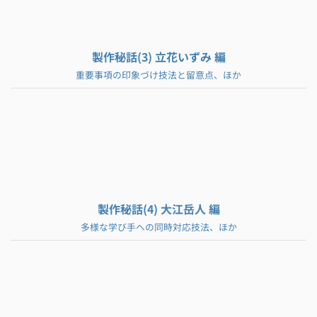
製作秘話(3) 立花いずみ 編
重要事項の印象づけ技法と留意点、ほか
製作秘話(4) 大江岳人 編
多様な学び手への同時対応技法、ほか