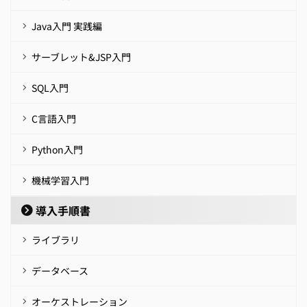
Java入門 実践編
サーブレット&JSP入門
SQL入門
C言語入門
Python入門
機械学習入門
導入手順書
ライブラリ
データベース
オーケストレーション