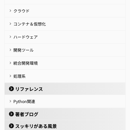
クラウド
コンテナ＆仮想化
ハードウェア
開発ツール
統合開発環境
処理系
リファレンス
Python関連
著者ブログ
スッキリがある風景