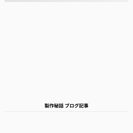
製作秘話 ブログ記事