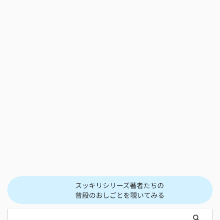
スッキリシリーズ著者たちの
普段のおしごとを覗いてみる