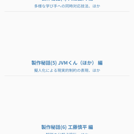
多様な学び手への同時対応技法、ほか
製作秘話(5) JVMくん（ほか） 編
擬人化による現実的制約の表現、ほか
製作秘話(6) 工藤慎平 編