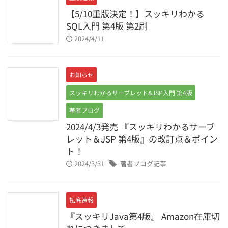
【5/10重版決定！】スッキリわかる
SQL入門 第4版 第2刷
2024/4/11
お知らせ
スッキリわかるサーブレット&JSP入門 第4版
著者ブログ
2024/4/3発売 『スッキリわかるサーブ
レット＆JSP 第4版』の改訂点＆ポイン
ト！
2024/3/31
著者ブログ記事
払底速報
『スッキリJava第4版』 Amazon在庫切