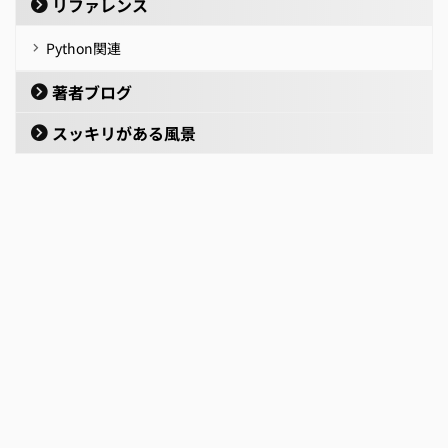
リファレンス
Python関連
著者ブログ
スッキリがある風景