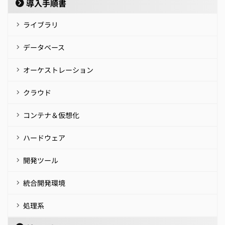
導入手順書
ライブラリ
データベース
オーケストレーション
クラウド
コンテナ＆仮想化
ハードウェア
開発ツール
統合開発環境
処理系