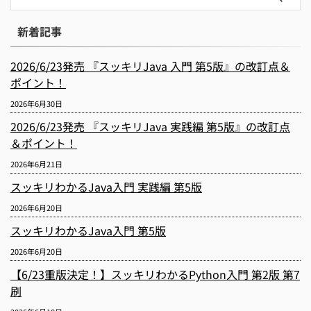
新着記事
2026/6/23発売 『スッキリJava 入門 第5版』の改訂点＆
ポイント！
2026年6月30日
2026/6/23発売 『スッキリJava 実践編 第5版』の改訂点
＆ポイント！
2026年6月21日
スッキリわかるJava入門 実践編 第5版
2026年6月20日
スッキリわかるJava入門 第5版
2026年6月20日
【6/23重版決定！】スッキリわかるPython入門 第2版 第7
刷