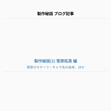
製作秘話 ブログ記事
製作秘話(1) 菅原拓真 編
菅原のモチーフ・キャラ名の由来、ほか