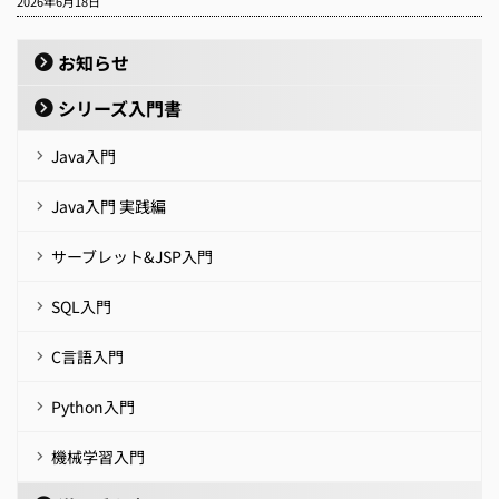
2026年6月18日
お知らせ
シリーズ入門書
Java入門
Java入門 実践編
サーブレット&JSP入門
SQL入門
C言語入門
Python入門
機械学習入門