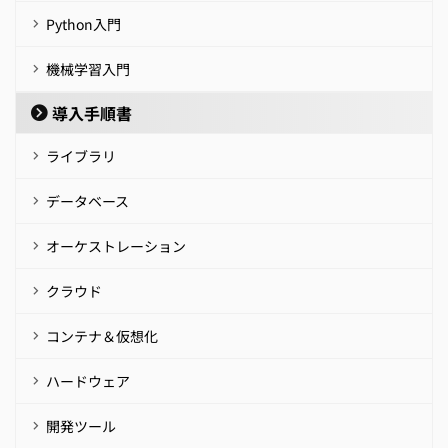
Python入門
機械学習入門
導入手順書
ライブラリ
データベース
オーケストレーション
クラウド
コンテナ＆仮想化
ハードウェア
開発ツール