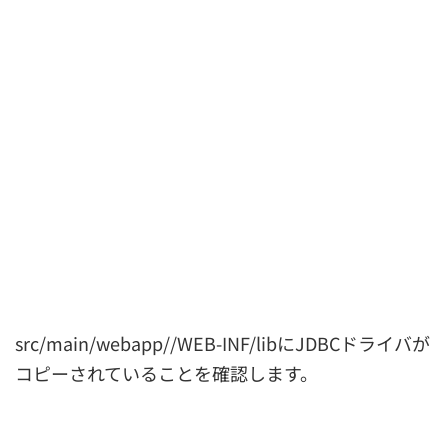
src/main/webapp//WEB-INF/libにJDBCドライバが
コピーされていることを確認します。