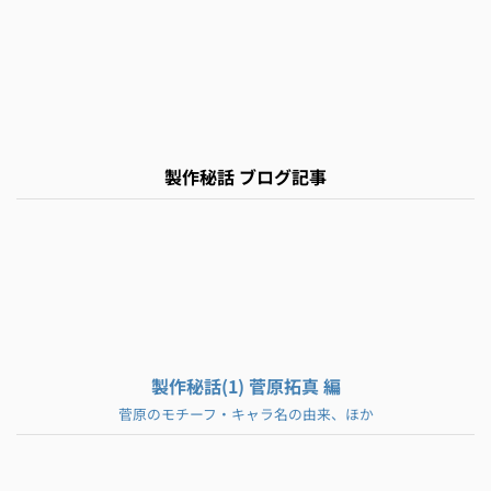
製作秘話 ブログ記事
製作秘話(1) 菅原拓真 編
菅原のモチーフ・キャラ名の由来、ほか