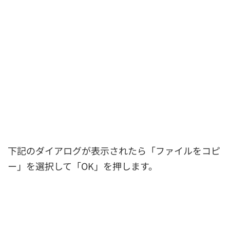
下記のダイアログが表示されたら「ファイルをコピ
ー」を選択して「OK」を押します。