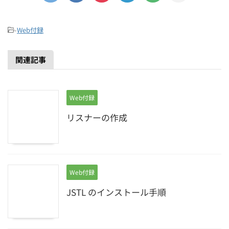
-
Web付録
関連記事
Web付録
リスナーの作成
Web付録
JSTL のインストール手順