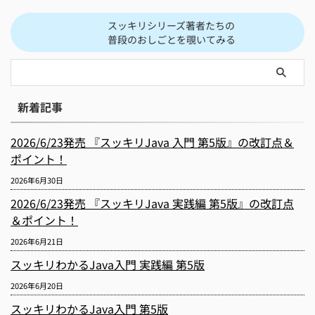
スッキリシリーズ著者たちの
普段のおしごとを覗いてみる
新着記事
2026/6/23発売 『スッキリJava 入門 第5版』の改訂点＆
ポイント！
2026年6月30日
2026/6/23発売 『スッキリJava 実践編 第5版』の改訂点
＆ポイント！
2026年6月21日
スッキリわかるJava入門 実践編 第5版
2026年6月20日
スッキリわかるJava入門 第5版