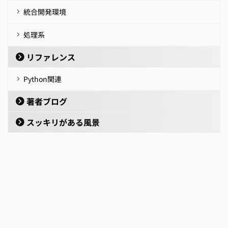
統合開発環境
処理系
リファレンス
Python関連
著者ブログ
スッキリがある風景