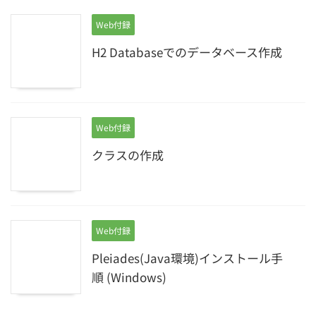
Web付録
H2 Databaseでのデータベース作成
Web付録
クラスの作成
Web付録
Pleiades(Java環境)インストール手
順 (Windows)