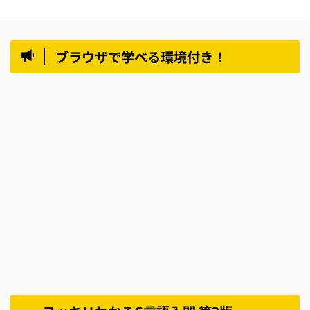
ブラウザで学べる環境付き！