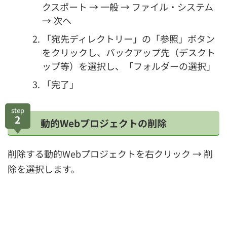
クスポート → 一般 → ファイル・システム
→ 次へ
「宛先ディレクトリー」の「参照」ボタン
をクリックし、バックアップ先（デスクト
ップ等）を選択し、「フォルダーの選択」
「完了」
step
2
動的Webプロジェクトの削除
削除する動的Webプロジェクトを右クリック → 削
除を選択します。