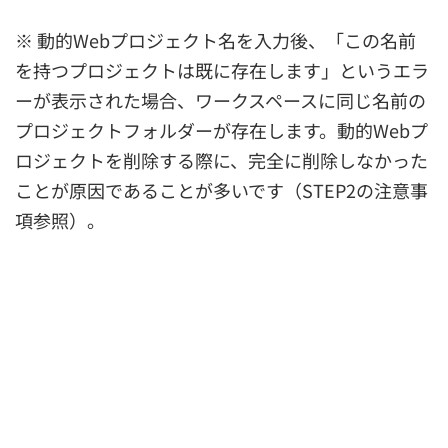
※ 動的Webプロジェクト名を入力後、「この名前
を持つプロジェクトは既に存在します」というエラ
ーが表示された場合、ワークスペースに同じ名前の
プロジェクトフォルダーが存在します。動的Webプ
ロジェクトを削除する際に、完全に削除しなかった
ことが原因であることが多いです（STEP2の注意事
項参照）。