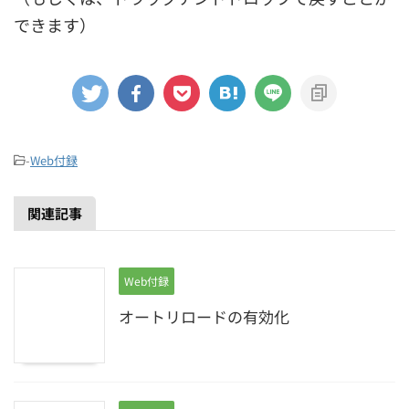
できます）
-
Web付録
関連記事
Web付録
オートリロードの有効化