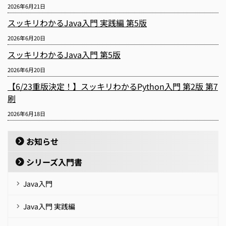
2026年6月21日
スッキリわかるJava入門 実践編 第5版
2026年6月20日
スッキリわかるJava入門 第5版
2026年6月20日
【6/23重版決定！】スッキリわかるPython入門 第2版 第7
刷
2026年6月18日
お知らせ
シリーズ入門書
Java入門
Java入門 実践編