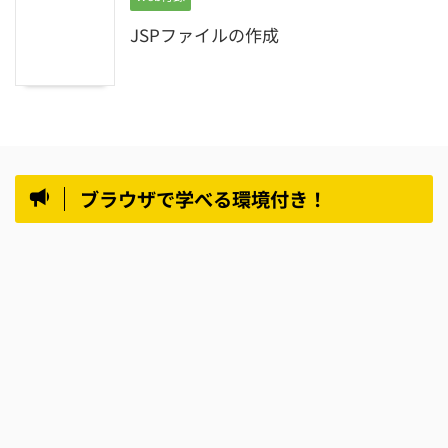
JSPファイルの作成
ブラウザで学べる環境付き！