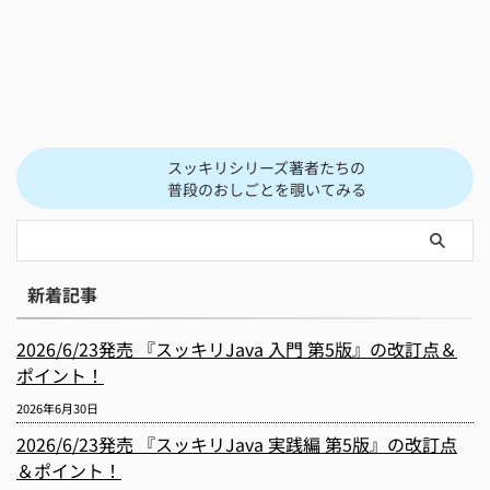
スッキリシリーズ著者たちの
普段のおしごとを覗いてみる
新着記事
2026/6/23発売 『スッキリJava 入門 第5版』の改訂点＆
ポイント！
2026年6月30日
2026/6/23発売 『スッキリJava 実践編 第5版』の改訂点
＆ポイント！