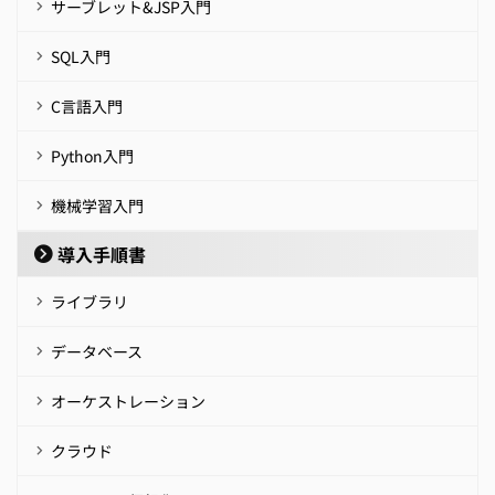
サーブレット&JSP入門
SQL入門
C言語入門
Python入門
機械学習入門
導入手順書
ライブラリ
データベース
オーケストレーション
クラウド