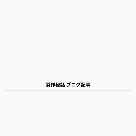
製作秘話 ブログ記事