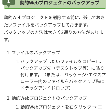
1
動的Webプロジェクトのバックアップ
動的Webプロジェクトを削除する前に、残しておき
たいファイルをバックアップしておきます。
バックアップの方法は大きく2通りの方法がありま
す。
ファイルのバックアップ
バックアップしたいファイルをコピーし、
バックアップ先（デスクトップ等）に貼り
付けます。（または、パッケージ･エクスプ
ローラー内のファイルをバックアップ先に
ドラッグアンドドロップ）
動的Webプロジェクトのバックアップ
動的Webプロジェクトを右クリック → エ