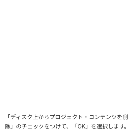
「ディスク上からプロジェクト・コンテンツを削
除」のチェックをつけて、「OK」を選択します。