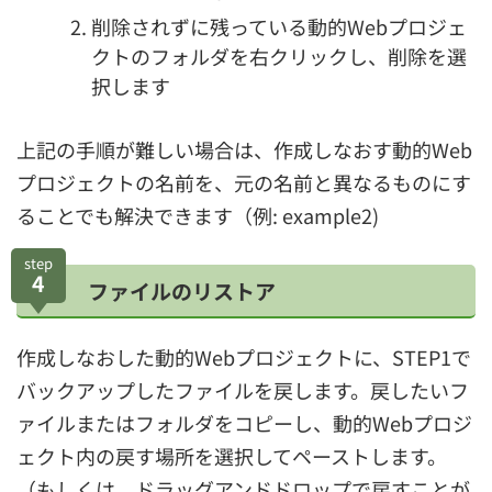
削除されずに残っている動的Webプロジェ
クトのフォルダを右クリックし、削除を選
択します
上記の手順が難しい場合は、作成しなおす動的Web
プロジェクトの名前を、元の名前と異なるものにす
ることでも解決できます（例: example2)
step
4
ファイルのリストア
作成しなおした動的Webプロジェクトに、STEP1で
バックアップしたファイルを戻します。戻したいフ
ァイルまたはフォルダをコピーし、動的Webプロジ
ェクト内の戻す場所を選択してペーストします。
（もしくは、ドラッグアンドドロップで戻すことが