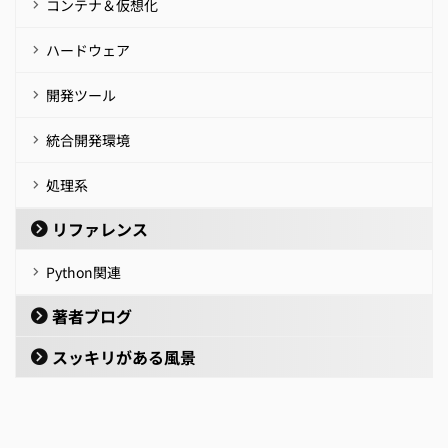
コンテナ＆仮想化
ハードウェア
開発ツール
統合開発環境
処理系
リファレンス
Python関連
著者ブログ
スッキリがある風景