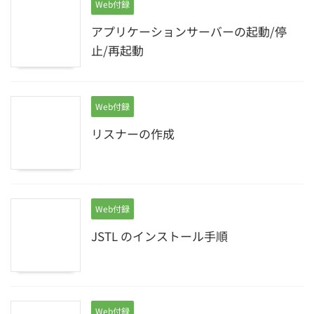
Web付録
アプリケーションサーバーの起動/停
止/再起動
Web付録
リスナーの作成
Web付録
JSTL のインストール手順
Web付録