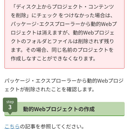
「ディスク上からプロジェクト・コンテンツ
を削除」にチェック をつけなかった場合は、
パッケージ･エクスプローラーから動的Webプ
ロジェクトは消えますが、動的Webプロジェ
クトのフォルダとファイルは削除されず残り
ます。その場合、同じ名前のプロジェクトを
作成しなすことができなくなります。
パッケージ・エクスプローラーから動的Webプロジ
ェクトが削除されたことを確認します。
step
3
動的Webプロジェクトの作成
こちら
の記事を参照してください。