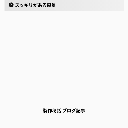
スッキリがある風景
製作秘話 ブログ記事