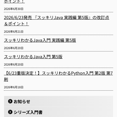
ポイント！
2026年6月30日
2026/6/23発売 『スッキリJava 実践編 第5版』の改訂点
＆ポイント！
2026年6月21日
スッキリわかるJava入門 実践編 第5版
2026年6月20日
スッキリわかるJava入門 第5版
2026年6月20日
【6/23重版決定！】スッキリわかるPython入門 第2版 第7
刷
2026年6月18日
お知らせ
シリーズ入門書