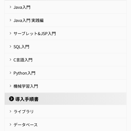
Java入門
Java入門 実践編
サーブレット&JSP入門
SQL入門
C言語入門
Python入門
機械学習入門
導入手順書
ライブラリ
データベース