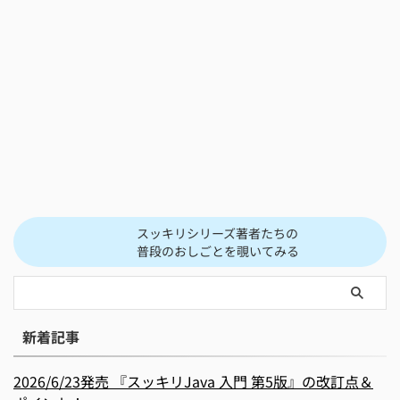
スッキリシリーズ著者たちの
普段のおしごとを覗いてみる
新着記事
2026/6/23発売 『スッキリJava 入門 第5版』の改訂点＆