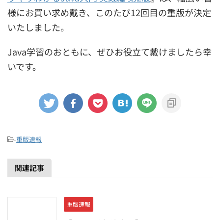
様にお買い求め戴き、このたび12回目の重版が決定
いたしました。
Java学習のおともに、ぜひお役立て戴けましたら幸
いです。
-
重版速報
関連記事
重版速報