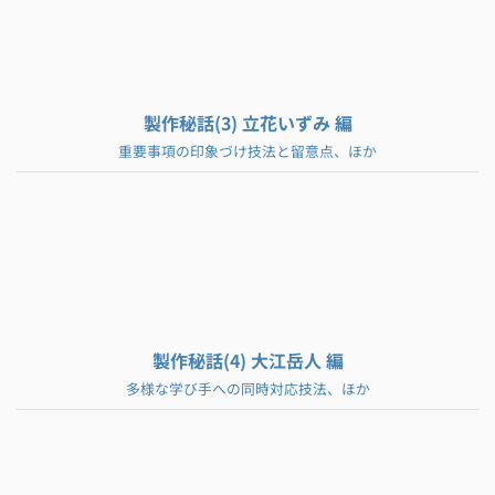
製作秘話(3) 立花いずみ 編
重要事項の印象づけ技法と留意点、ほか
製作秘話(4) 大江岳人 編
多様な学び手への同時対応技法、ほか