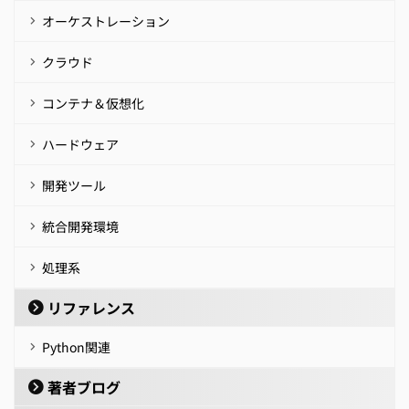
オーケストレーション
クラウド
コンテナ＆仮想化
ハードウェア
開発ツール
統合開発環境
処理系
リファレンス
Python関連
著者ブログ