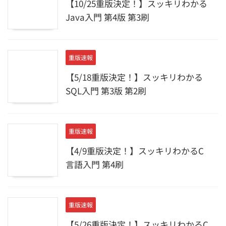
【10/25重版決定！】スッキリわかる
Java入門 第4版 第3刷
重版速報
【5/18重版決定！】スッキリわかる
SQL入門 第3版 第2刷
重版速報
【4/9重版決定！】スッキリわかるC
言語入門 第4刷
重版速報
【5/26重版決定！】スッキリわかるC