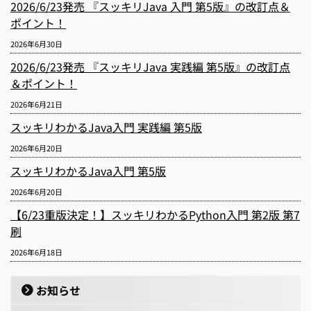
2026/6/23発売 『スッキリJava 入門 第5版』の改訂点＆
ポイント！
2026年6月30日
2026/6/23発売 『スッキリJava 実践編 第5版』の改訂点
＆ポイント！
2026年6月21日
スッキリわかるJava入門 実践編 第5版
2026年6月20日
スッキリわかるJava入門 第5版
2026年6月20日
【6/23重版決定！】スッキリわかるPython入門 第2版 第7
刷
2026年6月18日
お知らせ