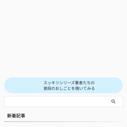
スッキリシリーズ著者たちの
普段のおしごとを覗いてみる
新着記事