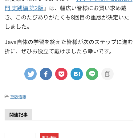
門 実践編 第2版
』は、幅広い皆様にお買い求め戴
き、このたびありがたくも8回目の重版が決定いた
しました。
Java自体の学習を終えた皆様が次のステップに進む
折に、ぜひお役立て戴けましたら幸いです。
-
重版速報
関連記事
重版速報