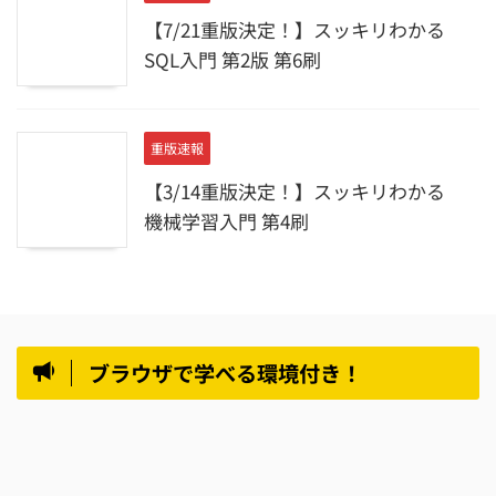
【7/21重版決定！】スッキリわかる
SQL入門 第2版 第6刷
重版速報
【3/14重版決定！】スッキリわかる
機械学習入門 第4刷
ブラウザで学べる環境付き！