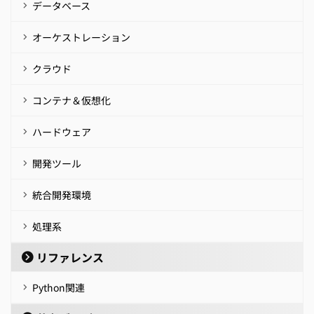
データベース
オーケストレーション
クラウド
コンテナ＆仮想化
ハードウェア
開発ツール
統合開発環境
処理系
リファレンス
Python関連