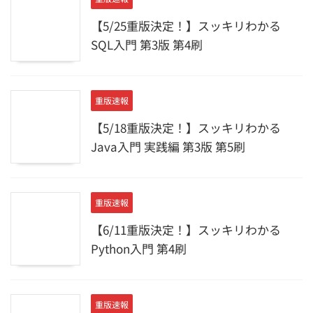
【5/25重版決定！】スッキリわかる
SQL入門 第3版 第4刷
重版速報
【5/18重版決定！】スッキリわかる
Java入門 実践編 第3版 第5刷
重版速報
【6/11重版決定！】スッキリわかる
Python入門 第4刷
重版速報