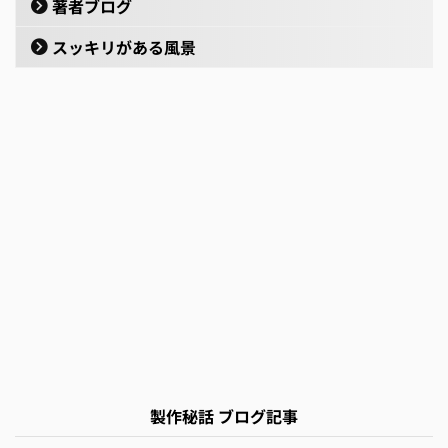
著者ブログ
スッキリがある風景
製作秘話 ブログ記事