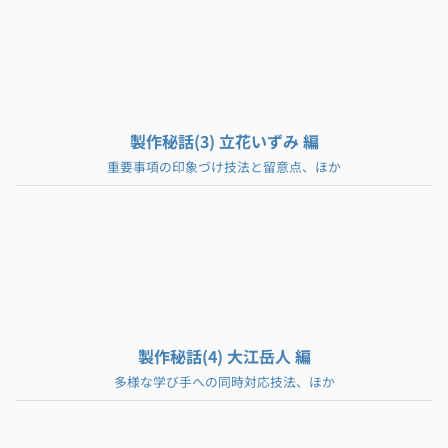
製作秘話(3) 立花いずみ 編
重要事項の印象づけ技法と留意点、ほか
製作秘話(4) 大江岳人 編
多様な学び手への同時対応技法、ほか