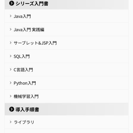
シリーズ入門書
Java入門
Java入門 実践編
サーブレット&JSP入門
SQL入門
C言語入門
Python入門
機械学習入門
導入手順書
ライブラリ