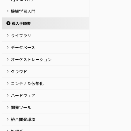
機械学習入門
導入手順書
ライブラリ
データベース
オーケストレーション
クラウド
コンテナ＆仮想化
ハードウェア
開発ツール
統合開発環境