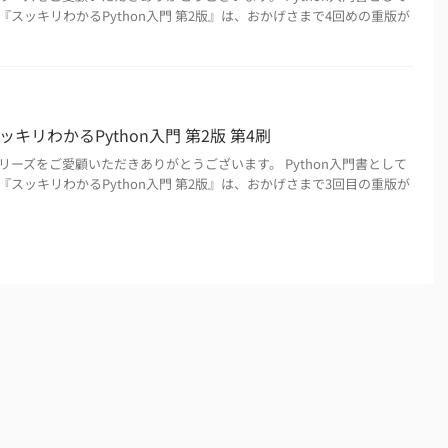
スッキリわかるPython入門 第2版』は、おかげさまで4回めの重版が
ッキリわかるPython入門 第2版 第4刷
ーズをご愛顧いただきありがとうございます。 Python入門書として
スッキリわかるPython入門 第2版』は、おかげさまで3回目の重版が