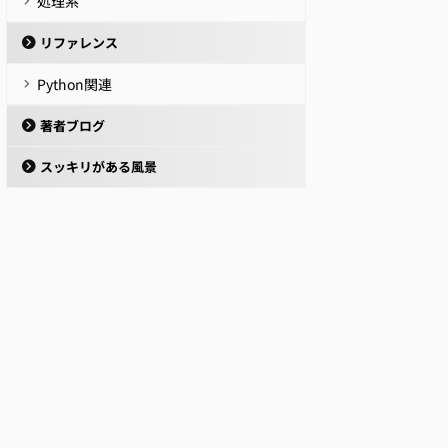
処理系
リファレンス
Python関連
著者ブログ
スッキリがある風景