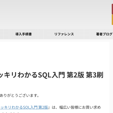
導入手順書
リファレンス
著者ブログ
ッキリわかるSQL入門 第2版 第3刷
ありがとうございます。
ッキリわかるSQL入門 第2版
』は、幅広い皆様にお買い求め