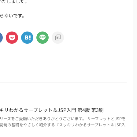
いたしました。
ら幸いです。
キリわかるサーブレット＆JSP入門 第4版 第3刷
リーズをご愛顧いただきありがとうございます。 サーブレットとJSPを
ン開発の基礎をやさしく紹介する『スッキリわかるサーブレット＆JSP入