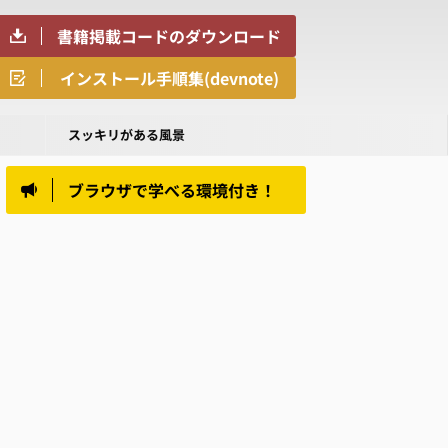
書籍掲載コードのダウンロード
インストール手順集(devnote)
スッキリがある風景
ブラウザで学べる環境付き！