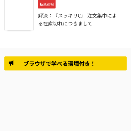
払底速報
解決：『スッキリC』 注文集中によ
る在庫切れにつきまして
ブラウザで学べる環境付き！