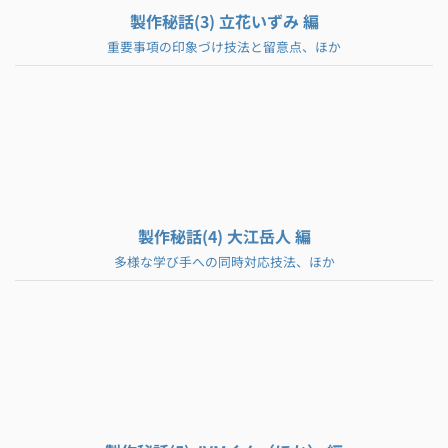
製作秘話(3) 立花いずみ 編
重要事項の印象づけ技法と留意点、ほか
製作秘話(4) 大江岳人 編
多様な学び手への同時対応技法、ほか