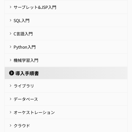
サーブレット&JSP入門
SQL入門
C言語入門
Python入門
機械学習入門
導入手順書
ライブラリ
データベース
オーケストレーション
クラウド