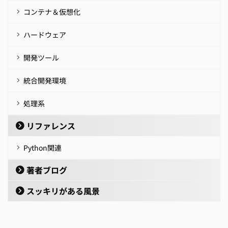
コンテナ＆仮想化
ハードウェア
開発ツール
統合開発環境
処理系
リファレンス
Python関連
著者ブログ
スッキリがある風景