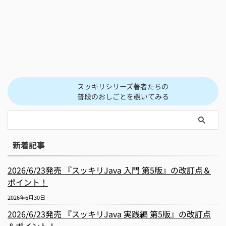
スッキリシリーズ著者たちの
普段のおしごとを覗いてみる
新着記事
2026/6/23発売 『スッキリJava 入門 第5版』の改訂点＆
ポイント！
2026年6月30日
2026/6/23発売 『スッキリJava 実践編 第5版』の改訂点