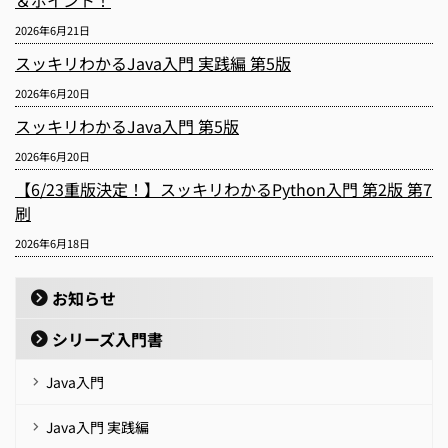
＆ポイント！
2026年6月21日
スッキリわかるJava入門 実践編 第5版
2026年6月20日
スッキリわかるJava入門 第5版
2026年6月20日
【6/23重版決定！】スッキリわかるPython入門 第2版 第7
刷
2026年6月18日
お知らせ
シリーズ入門書
Java入門
Java入門 実践編