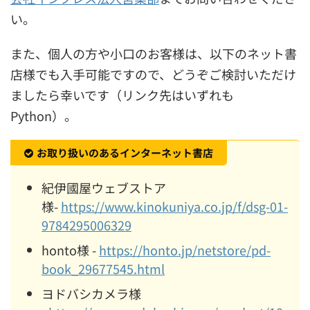
い。
また、個人の方や小口のお客様は、以下のネット書
店様でも入手可能ですので、どうぞご検討いただけ
ましたら幸いです（リンク先はいずれも
Python）。
お取り扱いのあるインターネット書店
紀伊國屋ウェブストア
様-
https://www.kinokuniya.co.jp/f/dsg-01-
9784295006329
honto様 -
https://honto.jp/netstore/pd-
book_29677545.html
ヨドバシカメラ様