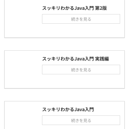
スッキリわかるJava入門 第2版
続きを見る
スッキリわかるJava入門 実践編
続きを見る
スッキリわかるJava入門
続きを見る