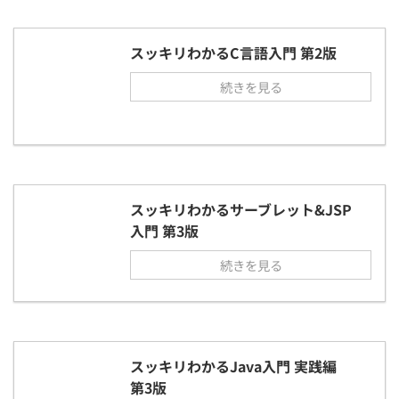
スッキリわかるC言語入門 第2版
続きを見る
スッキリわかるサーブレット&JSP
入門 第3版
続きを見る
スッキリわかるJava入門 実践編
第3版