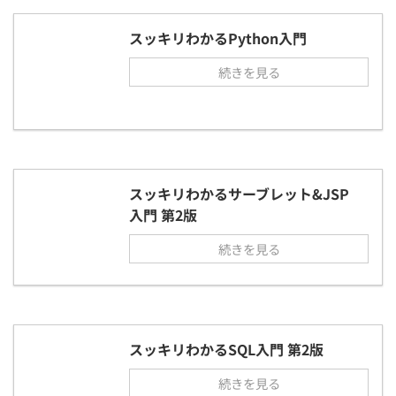
スッキリわかるPython入門
続きを見る
スッキリわかるサーブレット&JSP
入門 第2版
続きを見る
スッキリわかるSQL入門 第2版
続きを見る