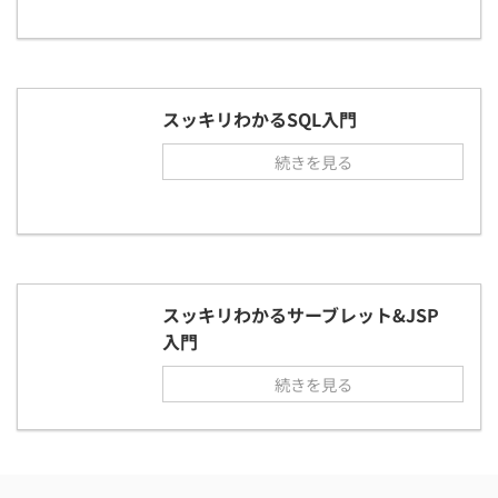
スッキリわかるSQL入門
続きを見る
スッキリわかるサーブレット&JSP
入門
続きを見る