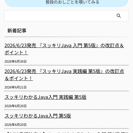
普段のおしごとを覗いてみる
新着記事
2026/6/23発売 『スッキリJava 入門 第5版』の改訂点＆
ポイント！
2026年6月30日
2026/6/23発売 『スッキリJava 実践編 第5版』の改訂点
＆ポイント！
2026年6月21日
スッキリわかるJava入門 実践編 第5版
2026年6月20日
スッキリわかるJava入門 第5版
2026年6月20日