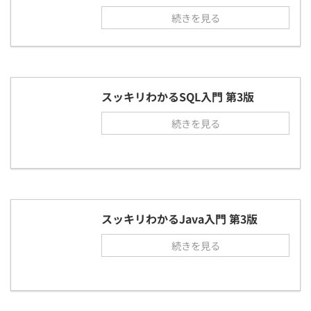
続きを見る
スッキリわかるSQL入門 第3版
続きを見る
スッキリわかるJava入門 第3版
続きを見る