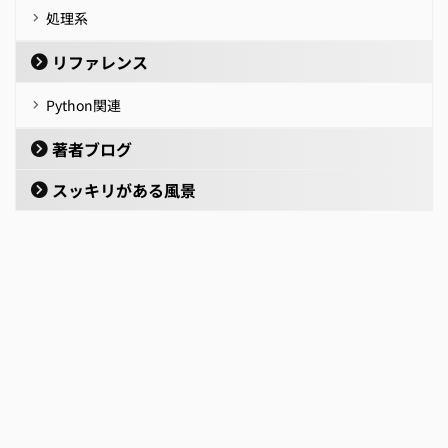
処理系
リファレンス
Python関連
著者ブログ
スッキリがある風景