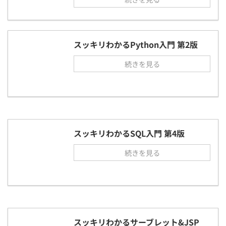
スッキリわかるPython入門 第2版
続きを見る
スッキリわかるSQL入門 第4版
続きを見る
スッキリわかるサーブレット&JSP