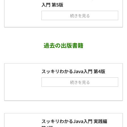
入門 第5版
続きを見る
過去の出版書籍
スッキリわかるJava入門 第4版
続きを見る
スッキリわかるJava入門 実践編