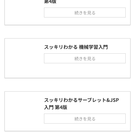
第4版
続きを見る
スッキリわかる 機械学習入門
続きを見る
スッキリわかるサーブレット&JSP
入門 第4版
続きを見る