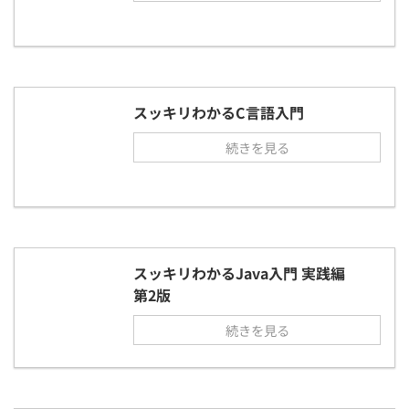
スッキリわかるC言語入門
続きを見る
スッキリわかるJava入門 実践編
第2版
続きを見る