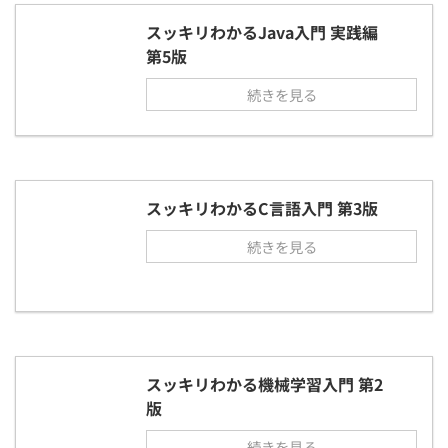
スッキリわかるJava入門 実践編
第5版
続きを見る
スッキリわかるC言語入門 第3版
続きを見る
スッキリわかる機械学習入門 第2
版
続きを見る