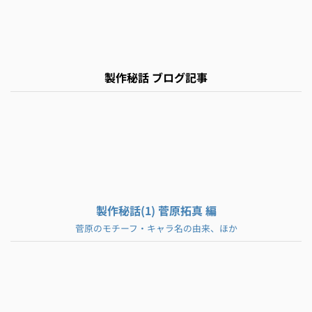
製作秘話 ブログ記事
製作秘話(1) 菅原拓真 編
菅原のモチーフ・キャラ名の由来、ほか