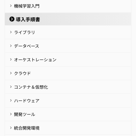
機械学習入門
導入手順書
ライブラリ
データベース
オーケストレーション
クラウド
コンテナ＆仮想化
ハードウェア
開発ツール
統合開発環境