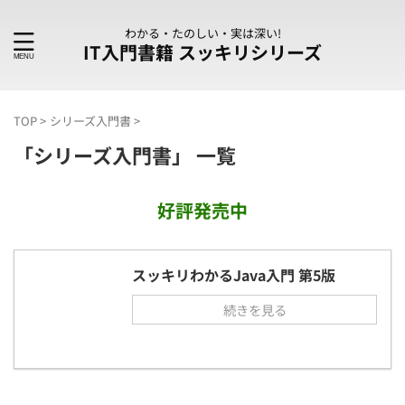
わかる・たのしい・実は深い!
IT入門書籍 スッキリシリーズ
TOP
>
シリーズ入門書
>
「シリーズ入門書」 一覧
好評発売中
スッキリわかるJava入門 第5版
続きを見る