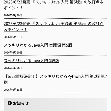
2026/6/23発売 『スッキリJava 入門 第5版』の改訂点＆
ポイント！
2026年6月30日
2026/6/23発売 『スッキリJava 実践編 第5版』の改訂点
＆ポイント！
2026年6月21日
スッキリわかるJava入門 実践編 第5版
2026年6月20日
スッキリわかるJava入門 第5版
2026年6月20日
【6/23重版決定！】スッキリわかるPython入門 第2版 第7
刷
2026年6月18日
お知らせ