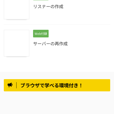
リスナーの作成
Web付録
サーバーの再作成
ブラウザで学べる環境付き！