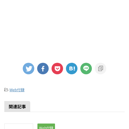
-
Web付録
関連記事
Web付録