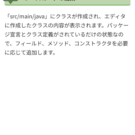
「src/main/java」にクラスが作成され、エディタ
に作成したクラスの内容が表示されます。パッケー
ジ宣言とクラス定義がされているだけの状態なの
で、フィールド、メソッド、コンストラクタを必要
に応じて追加します。