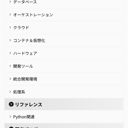
データベース
オーケストレーション
クラウド
コンテナ＆仮想化
ハードウェア
開発ツール
統合開発環境
処理系
リファレンス
Python関連