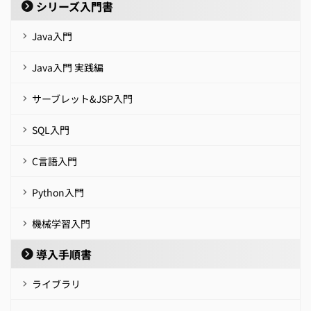
シリーズ入門書
Java入門
Java入門 実践編
サーブレット&JSP入門
SQL入門
C言語入門
Python入門
機械学習入門
導入手順書
ライブラリ