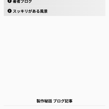
著者ブログ
スッキリがある風景
製作秘話 ブログ記事