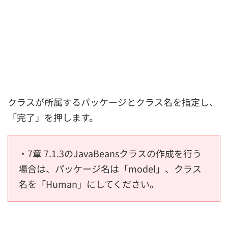
クラスが所属するパッケージとクラス名を指定し、
「完了」を押します。
・7章 7.1.3のJavaBeansクラスの作成を行う
場合は、パッケージ名は「model」、クラス
名を「Human」にしてください。