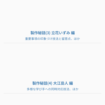
製作秘話(3) 立花いずみ 編
重要事項の印象づけ技法と留意点、ほか
製作秘話(4) 大江岳人 編
多様な学び手への同時対応技法、ほか