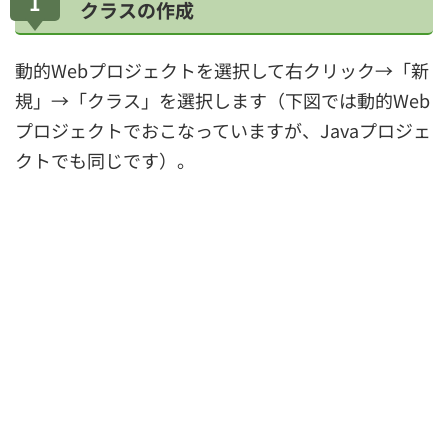
1
クラスの作成
動的Webプロジェクトを選択して右クリック→「新
規」→「クラス」を選択します（下図では動的Web
プロジェクトでおこなっていますが、Javaプロジェ
クトでも同じです）。