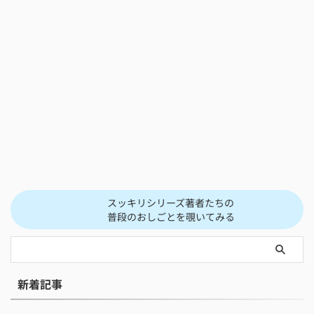
スッキリシリーズ著者たちの
普段のおしごとを覗いてみる
新着記事