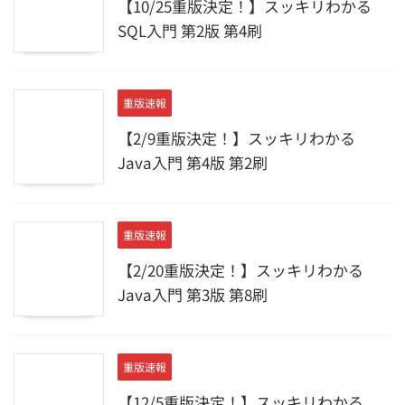
【10/25重版決定！】スッキリわかる
SQL入門 第2版 第4刷
重版速報
【2/9重版決定！】スッキリわかる
Java入門 第4版 第2刷
重版速報
【2/20重版決定！】スッキリわかる
Java入門 第3版 第8刷
重版速報
【12/5重版決定！】スッキリわかる