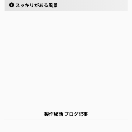
スッキリがある風景
製作秘話 ブログ記事