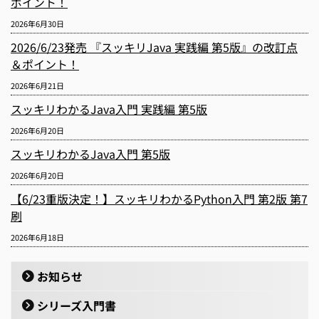
ポイント！
2026年6月30日
2026/6/23発売 『スッキリJava 実践編 第5版』の改訂点
＆ポイント！
2026年6月21日
スッキリわかるJava入門 実践編 第5版
2026年6月20日
スッキリわかるJava入門 第5版
2026年6月20日
【6/23重版決定！】スッキリわかるPython入門 第2版 第7
刷
2026年6月18日
お知らせ
シリーズ入門書