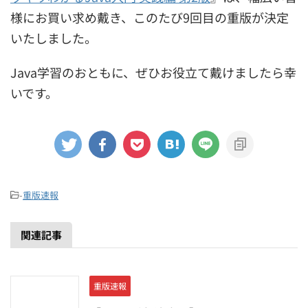
様にお買い求め戴き、このたび9回目の重版が決定
いたしました。
Java学習のおともに、ぜひお役立て戴けましたら幸
いです。
-
重版速報
関連記事
重版速報