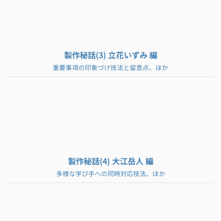
製作秘話(3) 立花いずみ 編
重要事項の印象づけ技法と留意点、ほか
製作秘話(4) 大江岳人 編
多様な学び手への同時対応技法、ほか