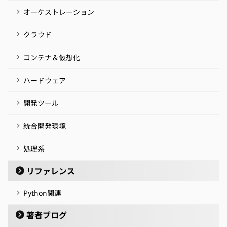
オーケストレーション
クラウド
コンテナ＆仮想化
ハードウェア
開発ツール
統合開発環境
処理系
リファレンス
Python関連
著者ブログ