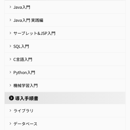
Java入門
Java入門 実践編
サーブレット&JSP入門
SQL入門
C言語入門
Python入門
機械学習入門
導入手順書
ライブラリ
データベース