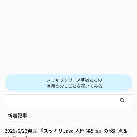
スッキリシリーズ著者たちの
普段のおしごとを覗いてみる
新着記事
2026/6/23発売 『スッキリJava 入門 第5版』の改訂点＆