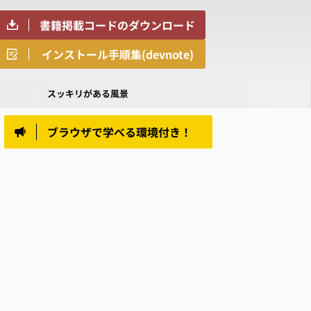
書籍掲載コードのダウンロード
インストール手順集(devnote)
スッキリがある風景
ブラウザで学べる環境付き！