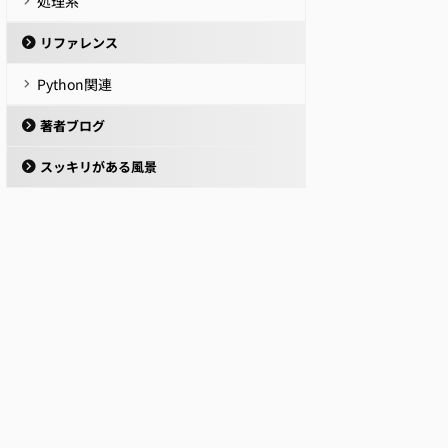
処理系
リファレンス
Python関連
著者ブログ
スッキリがある風景