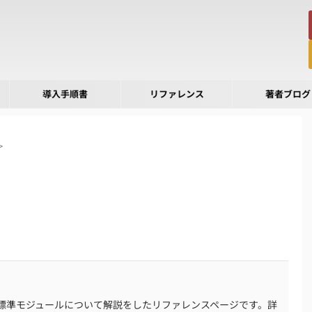
導入手順書
リファレンス
著者ブログ
>
標準モジュールについて解説をしたリファレンスページです。詳