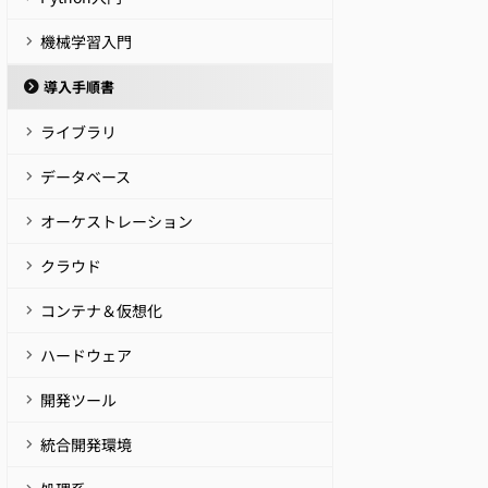
機械学習入門
導入手順書
ライブラリ
データベース
オーケストレーション
クラウド
コンテナ＆仮想化
ハードウェア
開発ツール
統合開発環境