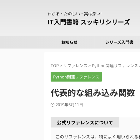
わかる・たのしい・実は深い!
IT入門書籍 スッキリシリーズ
お知らせ
シリーズ入門書
TOP
>
リファレンス
>
Python関連リファレンス
Python関連リファレンス
代表的な組み込み関数
2019年6月11日
公式リファレンスについて
このリファレンスは、特によく用いられる