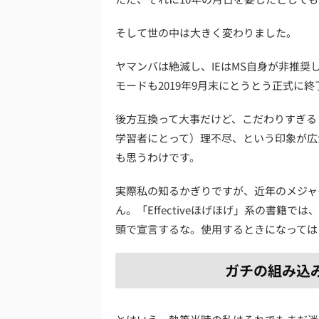
そして世の中は大きく変わりました。
ヤマンバは絶滅し、IEはMS自身が非推奨
モードも2019年9月末にとうとう正式に終
後方互換って大事だけど、こだわりすぎる
学習者にとって）理不尽、という印象が広が
も思うわけです。
実際私の知るかぎりですが、近年のメジャ
ん。「Effectiveほげほげ」系の書籍
頭で宣言するな。使用するときになっては
ガチの組み込