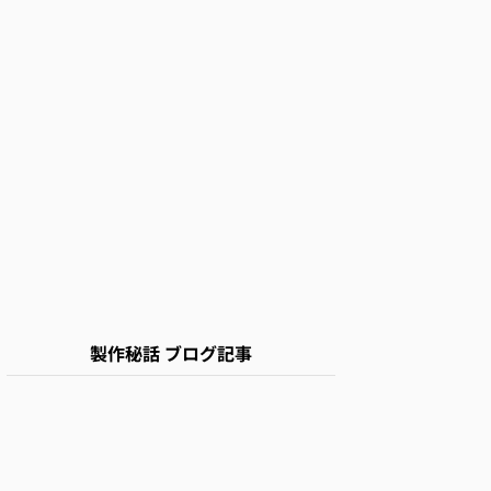
製作秘話 ブログ記事