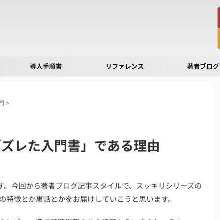
導入手順書
リファレンス
著者ブログ
門
>
「ズレた入門書」である理由
す。今回から著者ブログ記事スタイルで、スッキリシリーズの
の特徴とか裏話とかをお届けしていこうと思います。