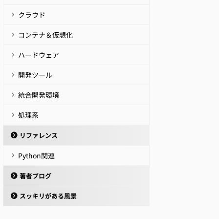
クラウド
コンテナ＆仮想化
ハードウェア
開発ツール
統合開発環境
処理系
リファレンス
Python関連
著者ブログ
スッキリがある風景