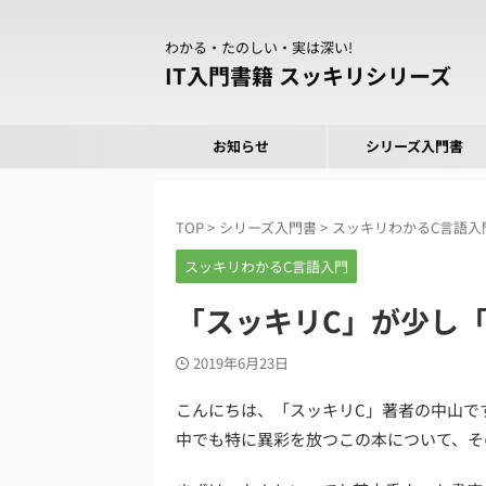
わかる・たのしい・実は深い!
IT入門書籍 スッキリシリーズ
お知らせ
シリーズ入門書
TOP
>
シリーズ入門書
>
スッキリわかるC言語入
スッキリわかるC言語入門
「スッキリC」が少し
2019年6月23日
こんにちは、「スッキリC」著者の中山で
中でも特に異彩を放つこの本について、そ