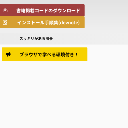
書籍掲載コードのダウンロード
インストール手順集(devnote)
スッキリがある風景
ブラウザで学べる環境付き！