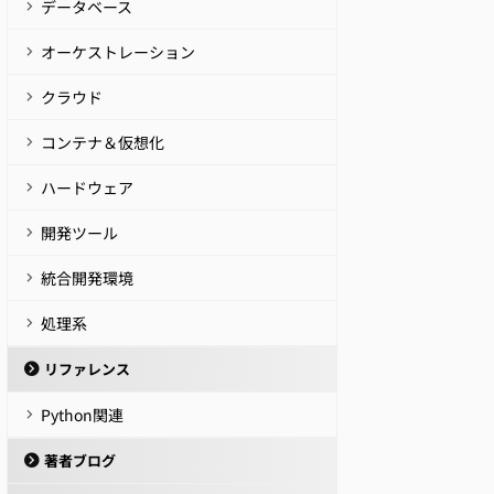
データベース
オーケストレーション
クラウド
コンテナ＆仮想化
ハードウェア
開発ツール
統合開発環境
処理系
リファレンス
Python関連
著者ブログ