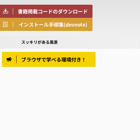
書籍掲載コードのダウンロード
インストール手順集(devnote)
スッキリがある風景
ブラウザで学べる環境付き！