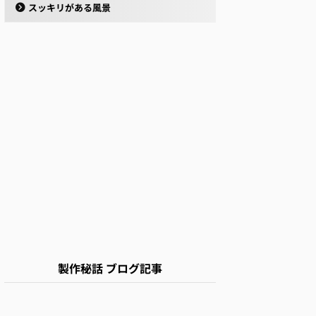
スッキリがある風景
製作秘話 ブログ記事