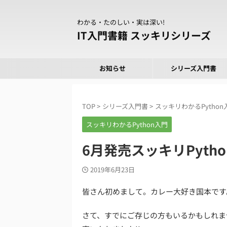
わかる・たのしい・実は深い!
IT入門書籍 スッキリシリーズ
お知らせ
シリーズ入門書
TOP
>
シリーズ入門書
>
スッキリわかるPython
スッキリわかるPython入門
6月発売スッキリPyt
2019年6月23日
皆さん初めまして。カレー大好き国本です
さて、すでにご存じの方もいるかもしれま