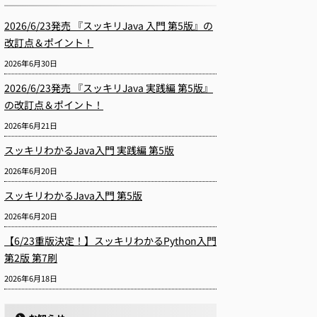
2026/6/23発売 『スッキリJava 入門 第5版』の
改訂点＆ポイント！
2026年6月30日
2026/6/23発売 『スッキリJava 実践編 第5版』
の改訂点＆ポイント！
2026年6月21日
スッキリわかるJava入門 実践編 第5版
2026年6月20日
スッキリわかるJava入門 第5版
2026年6月20日
【6/23重版決定！】スッキリわかるPython入門
第2版 第7刷
2026年6月18日