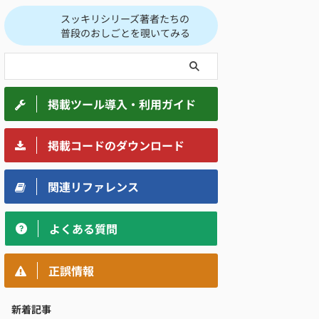
スッキリシリーズ著者たちの
普段のおしごとを覗いてみる
掲載ツール導入・利用ガイド
掲載コードのダウンロード
関連リファレンス
よくある質問
正誤情報
新着記事