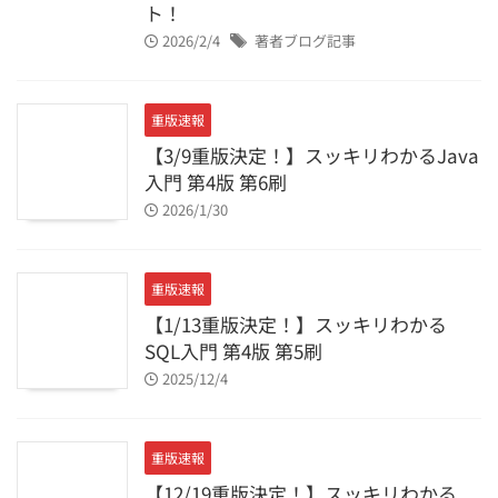
ト！
2026/2/4
著者ブログ記事
重版速報
【3/9重版決定！】スッキリわかるJava
入門 第4版 第6刷
2026/1/30
重版速報
【1/13重版決定！】スッキリわかる
SQL入門 第4版 第5刷
2025/12/4
重版速報
【12/19重版決定！】スッキリわかる