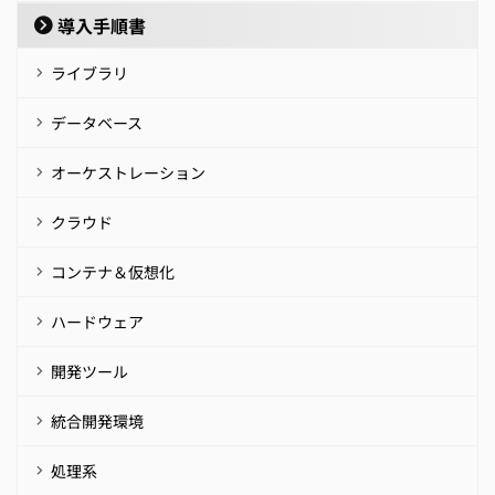
導入手順書
ライブラリ
データベース
オーケストレーション
クラウド
コンテナ＆仮想化
ハードウェア
開発ツール
統合開発環境
処理系