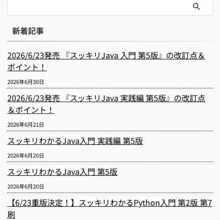
新着記事
2026/6/23発売 『スッキリJava 入門 第5版』の改訂点＆
ポイント！
2026年6月30日
2026/6/23発売 『スッキリJava 実践編 第5版』の改訂点
＆ポイント！
2026年6月21日
スッキリわかるJava入門 実践編 第5版
2026年6月20日
スッキリわかるJava入門 第5版
2026年6月20日
【6/23重版決定！】スッキリわかるPython入門 第2版 第7
刷