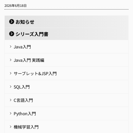
2026年6月18日
お知らせ
シリーズ入門書
Java入門
Java入門 実践編
サーブレット&JSP入門
SQL入門
C言語入門
Python入門
機械学習入門