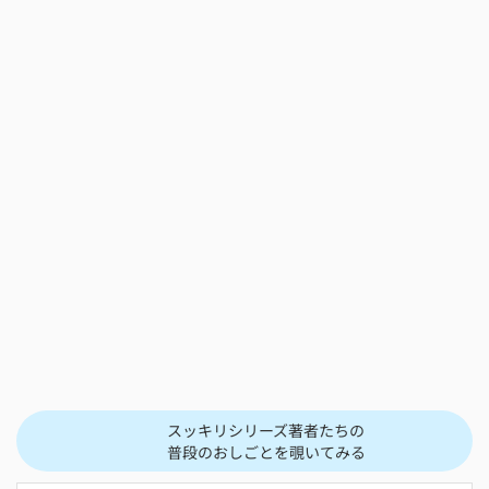
スッキリシリーズ著者たちの
普段のおしごとを覗いてみる