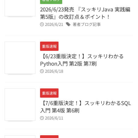
2026/6/23発売 『スッキリJava 実践編
第5版』の改訂点＆ポイント！
2026/6/21
著者ブログ記事
重版速報
【6/23重版決定！】スッキリわかる
Python入門 第2版 第7刷
2026/6/18
重版速報
【7/6重版決定！】スッキリわかるSQL
入門 第4版 第6刷
2026/6/11