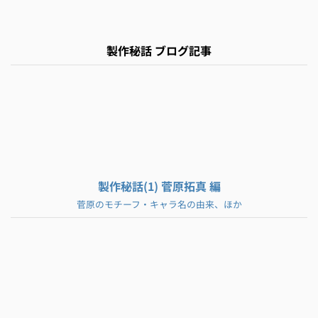
製作秘話 ブログ記事
製作秘話(1) 菅原拓真 編
菅原のモチーフ・キャラ名の由来、ほか