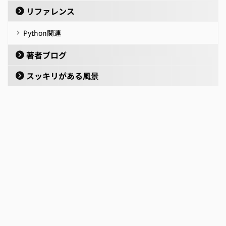
リファレンス
Python関連
著者ブログ
スッキリがある風景