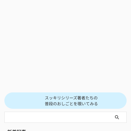
スッキリシリーズ著者たちの
普段のおしごとを覗いてみる