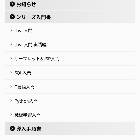
お知らせ
シリーズ入門書
Java入門
Java入門 実践編
サーブレット&JSP入門
SQL入門
C言語入門
Python入門
機械学習入門
導入手順書