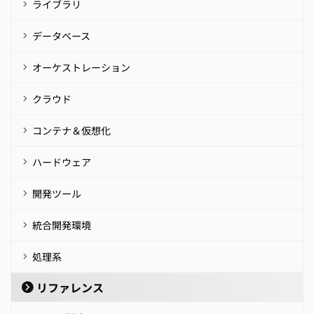
ライブラリ
データベース
オーケストレーション
クラウド
コンテナ＆仮想化
ハードウェア
開発ツール
統合開発環境
処理系
リファレンス