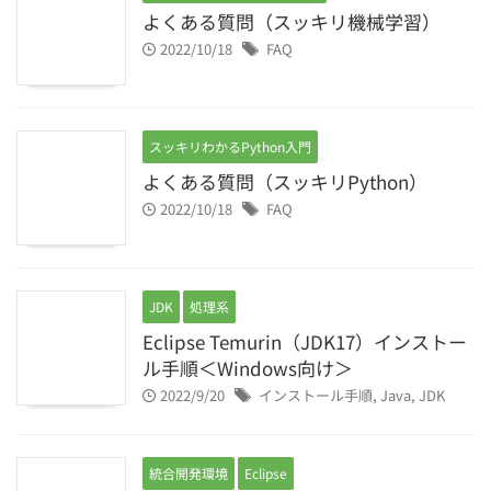
よくある質問（スッキリ機械学習）
2022/10/18
FAQ
スッキリわかるPython入門
よくある質問（スッキリPython）
2022/10/18
FAQ
JDK
処理系
Eclipse Temurin（JDK17）インストー
ル手順＜Windows向け＞
2022/9/20
インストール手順
,
Java
,
JDK
統合開発環境
Eclipse