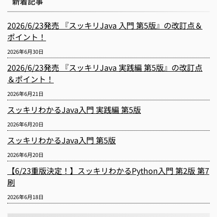
新着記事
2026/6/23発売 『スッキリJava 入門 第5版』の改訂点＆
ポイント！
2026年6月30日
2026/6/23発売 『スッキリJava 実践編 第5版』の改訂点
＆ポイント！
2026年6月21日
スッキリわかるJava入門 実践編 第5版
2026年6月20日
スッキリわかるJava入門 第5版
2026年6月20日
【6/23重版決定！】スッキリわかるPython入門 第2版 第7
刷
2026年6月18日