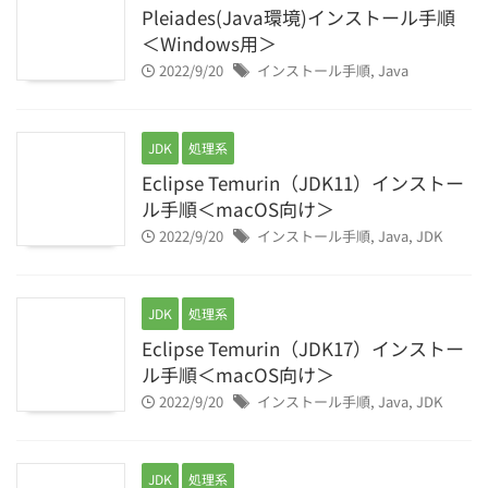
Pleiades(Java環境)インストール手順
＜Windows用＞
2022/9/20
インストール手順
,
Java
JDK
処理系
Eclipse Temurin（JDK11）インストー
ル手順＜macOS向け＞
2022/9/20
インストール手順
,
Java
,
JDK
JDK
処理系
Eclipse Temurin（JDK17）インストー
ル手順＜macOS向け＞
2022/9/20
インストール手順
,
Java
,
JDK
JDK
処理系