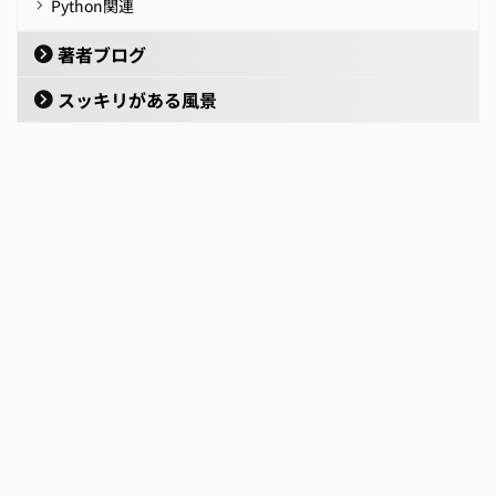
Python関連
著者ブログ
スッキリがある風景