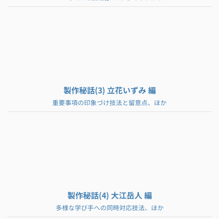
製作秘話(3) 立花いずみ 編
重要事項の印象づけ技法と留意点、ほか
製作秘話(4) 大江岳人 編
多様な学び手への同時対応技法、ほか