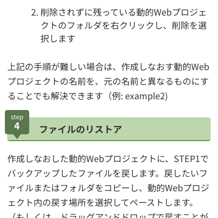
削除されずに残っている動的Webプロジェ
クトのフォルダを右クリックし、削除を選
択します
上記の手順が難しい場合は、作成しなおす動的Web
プロジェクトの名前を、元の名前と異なるものにす
ることでも解決できます（例: example2)
step
4
ファイルのリストア
作成しなおした動的Webプロジェクトに、STEP1で
バックアップしたファイルを戻します。戻したいフ
ァイルまたはフォルダをコピーし、動的Webプロジ
ェクト内の戻す場所を選択してペーストします。
（もしくは、ドラッグアンドドロップで戻すことが