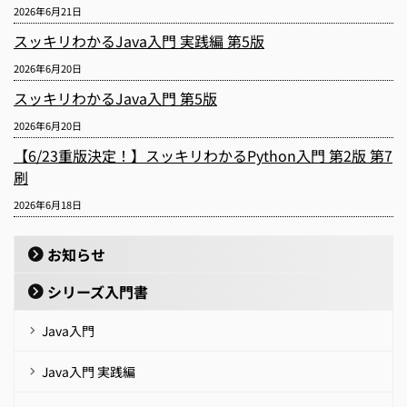
2026年6月21日
スッキリわかるJava入門 実践編 第5版
2026年6月20日
スッキリわかるJava入門 第5版
2026年6月20日
【6/23重版決定！】スッキリわかるPython入門 第2版 第7
刷
2026年6月18日
お知らせ
シリーズ入門書
Java入門
Java入門 実践編