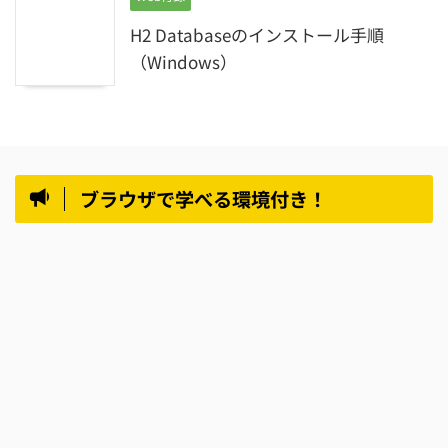
H2 Databaseのインストール手順
（Windows）
ブラウザで学べる環境付き！