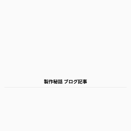
製作秘話 ブログ記事