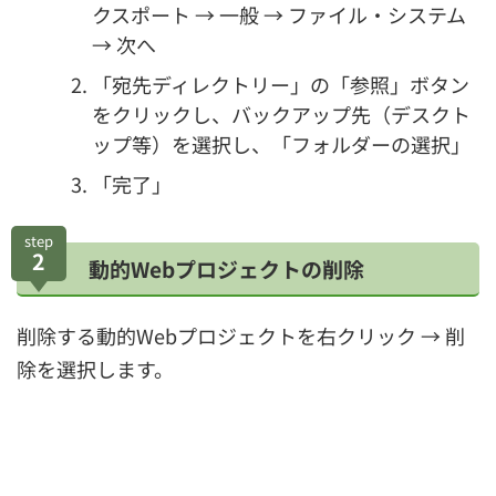
クスポート → 一般 → ファイル・システム
→ 次へ
「宛先ディレクトリー」の「参照」ボタン
をクリックし、バックアップ先（デスクト
ップ等）を選択し、「フォルダーの選択」
「完了」
step
2
動的Webプロジェクトの削除
削除する動的Webプロジェクトを右クリック → 削
除を選択します。