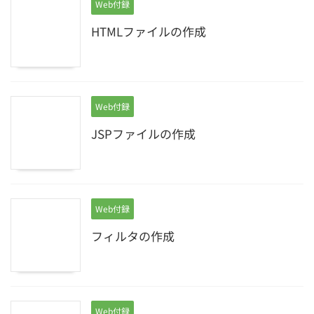
Web付録
HTMLファイルの作成
Web付録
JSPファイルの作成
Web付録
フィルタの作成
Web付録