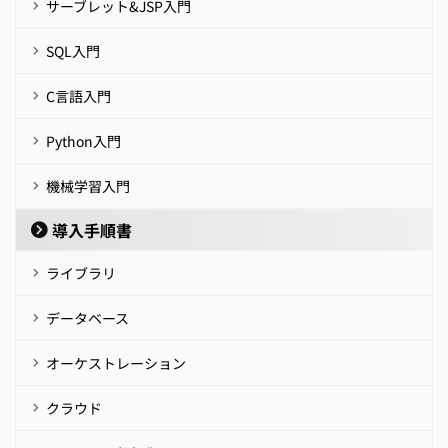
サーブレット&JSP入門
SQL入門
C言語入門
Python入門
機械学習入門
導入手順書
ライブラリ
データベース
オーケストレーション
クラウド