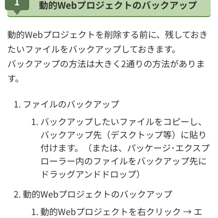
1
動的Webプロジェクトのバックアップ
動的Webプロジェクトを削除する前に、残しておき
たいファイルをバックアップしておきます。
バックアップの方法は大きく2通りの方法がありま
す。
ファイルのバックアップ
バックアップしたいファイルをコピーし、
バックアップ先（デスクトップ等）に貼り
付けます。（または、パッケージ･エクスプ
ローラー内のファイルをバックアップ先に
ドラッグアンドドロップ）
動的Webプロジェクトのバックアップ
動的Webプロジェクトを右クリック → エ