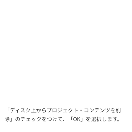
「ディスク上からプロジェクト・コンテンツを削
除」のチェックをつけて、「OK」を選択します。