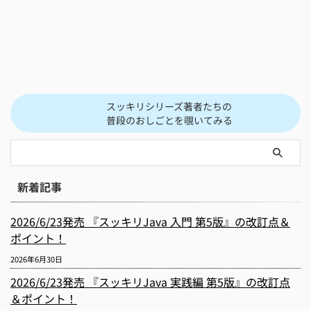
スッキリシリーズ著者たちの
普段のおしごとを覗いてみる
新着記事
2026/6/23発売 『スッキリJava 入門 第5版』の改訂点＆
ポイント！
2026年6月30日
2026/6/23発売 『スッキリJava 実践編 第5版』の改訂点
＆ポイント！