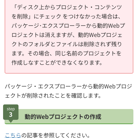
「ディスク上からプロジェクト・コンテンツ
を削除」にチェック をつけなかった場合は、
パッケージ･エクスプローラーから動的Webプ
ロジェクトは消えますが、動的Webプロジェ
クトのフォルダとファイルは削除されず残り
ます。その場合、同じ名前のプロジェクトを
作成しなすことができなくなります。
パッケージ・エクスプローラーから動的Webプロジ
ェクトが削除されたことを確認します。
step
3
動的Webプロジェクトの作成
こちら
の記事を参照してください。