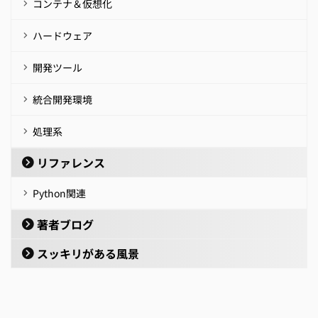
コンテナ＆仮想化
ハードウェア
開発ツール
統合開発環境
処理系
リファレンス
Python関連
著者ブログ
スッキリがある風景