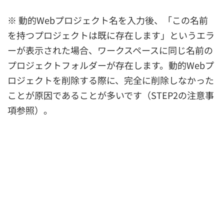
※ 動的Webプロジェクト名を入力後、「この名前
を持つプロジェクトは既に存在します」というエラ
ーが表示された場合、ワークスペースに同じ名前の
プロジェクトフォルダーが存在します。動的Webプ
ロジェクトを削除する際に、完全に削除しなかった
ことが原因であることが多いです（STEP2の注意事
項参照）。