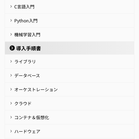
C言語入門
Python入門
機械学習入門
導入手順書
ライブラリ
データベース
オーケストレーション
クラウド
コンテナ＆仮想化
ハードウェア