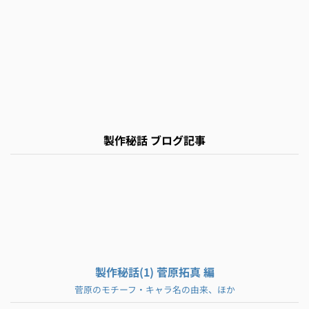
製作秘話 ブログ記事
製作秘話(1) 菅原拓真 編
菅原のモチーフ・キャラ名の由来、ほか