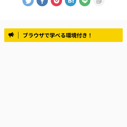
ブラウザで学べる環境付き！