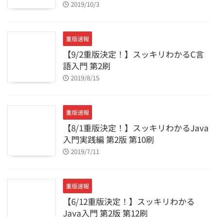
2019/10/3
重版速報
【9/2重版決定！】スッキリわかるC言
語入門 第2刷
2019/8/15
重版速報
【8/1重版決定！】スッキリわかるJava
入門実践編 第2版 第10刷
2019/7/11
重版速報
【6/12重版決定！】スッキリわかる
Java入門 第2版 第12刷