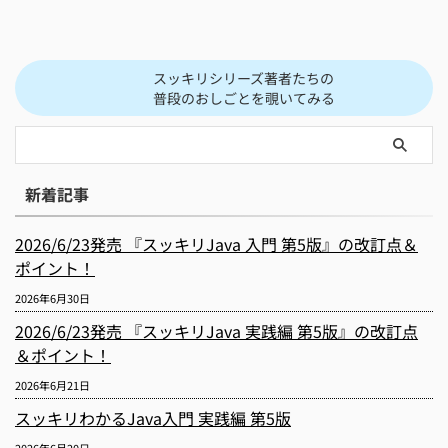
スッキリシリーズ著者たちの
普段のおしごとを覗いてみる
新着記事
2026/6/23発売 『スッキリJava 入門 第5版』の改訂点＆
ポイント！
2026年6月30日
2026/6/23発売 『スッキリJava 実践編 第5版』の改訂点
＆ポイント！
2026年6月21日
スッキリわかるJava入門 実践編 第5版