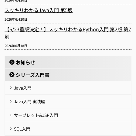
2026年6月20日
スッキリわかるJava入門 第5版
2026年6月20日
【6/23重版決定！】スッキリわかるPython入門 第2版 第7
刷
2026年6月18日
お知らせ
シリーズ入門書
Java入門
Java入門 実践編
サーブレット&JSP入門
SQL入門