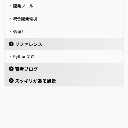
開発ツール
統合開発環境
処理系
リファレンス
Python関連
著者ブログ
スッキリがある風景