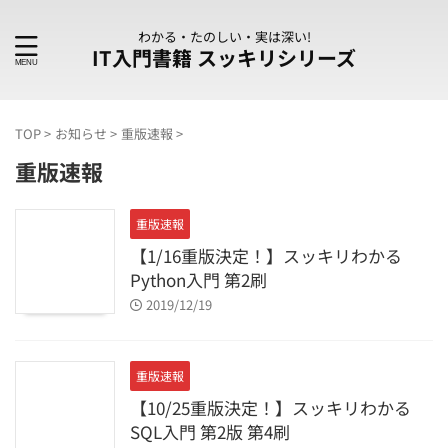
わかる・たのしい・実は深い!
IT入門書籍 スッキリシリーズ
TOP
>
お知らせ
>
重版速報
>
重版速報
重版速報
【1/16重版決定！】スッキリわかる
Python入門 第2刷
2019/12/19
重版速報
【10/25重版決定！】スッキリわかる
SQL入門 第2版 第4刷