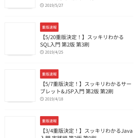
2019/5/27
重版速報
【5/20重版決定！】スッキリわかる
SQL入門 第2版 第3刷
2019/4/25
重版速報
【5/7重版決定！】スッキリわかるサー
ブレット&JSP入門 第2版 第2刷
2019/4/18
重版速報
【3/4重版決定！】スッキリわかるJava
入門 実践編 第2版 第9刷