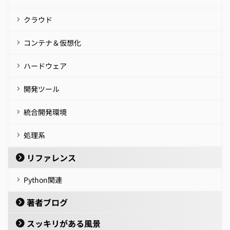
クラウド
コンテナ＆仮想化
ハードウェア
開発ツール
統合開発環境
処理系
リファレンス
Python関連
著者ブログ
スッキリがある風景