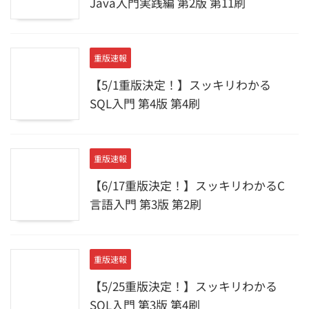
Java入門実践編 第2版 第11刷
重版速報
【5/1重版決定！】スッキリわかる
SQL入門 第4版 第4刷
重版速報
【6/17重版決定！】スッキリわかるC
言語入門 第3版 第2刷
重版速報
【5/25重版決定！】スッキリわかる
SQL入門 第3版 第4刷