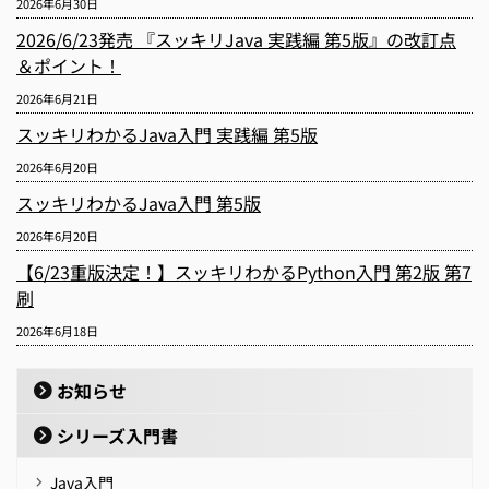
2026年6月30日
2026/6/23発売 『スッキリJava 実践編 第5版』の改訂点
＆ポイント！
2026年6月21日
スッキリわかるJava入門 実践編 第5版
2026年6月20日
スッキリわかるJava入門 第5版
2026年6月20日
【6/23重版決定！】スッキリわかるPython入門 第2版 第7
刷
2026年6月18日
お知らせ
シリーズ入門書
Java入門