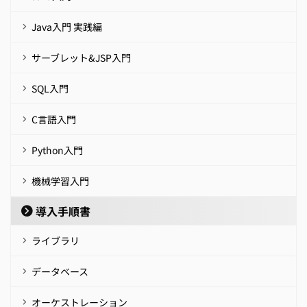
Java入門 実践編
サーブレット&JSP入門
SQL入門
C言語入門
Python入門
機械学習入門
導入手順書
ライブラリ
データベース
オーケストレーション