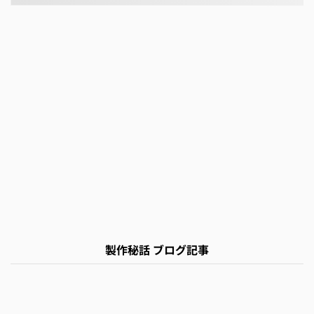
製作秘話 ブログ記事