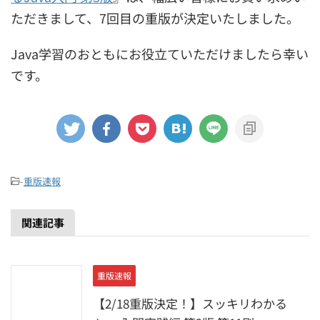
ただきまして、7回目の重版が決定いたしました。
Java学習のおともにお役立ていただけましたら幸い
です。
-
重版速報
関連記事
重版速報
【2/18重版決定！】スッキリわかる