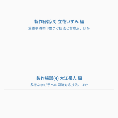
製作秘話(3) 立花いずみ 編
重要事項の印象づけ技法と留意点、ほか
製作秘話(4) 大江岳人 編
多様な学び手への同時対応技法、ほか