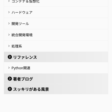
コンテナ＆仮想化
ハードウェア
開発ツール
統合開発環境
処理系
リファレンス
Python関連
著者ブログ
スッキリがある風景