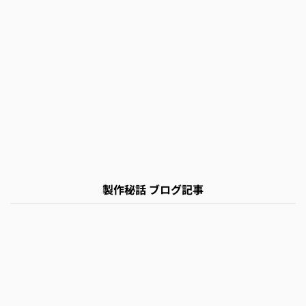
製作秘話 ブログ記事