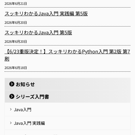
2026年6月21日
スッキリわかるJava入門 実践編 第5版
2026年6月20日
スッキリわかるJava入門 第5版
2026年6月20日
【6/23重版決定！】スッキリわかるPython入門 第2版 第7
刷
2026年6月18日
お知らせ
シリーズ入門書
Java入門
Java入門 実践編