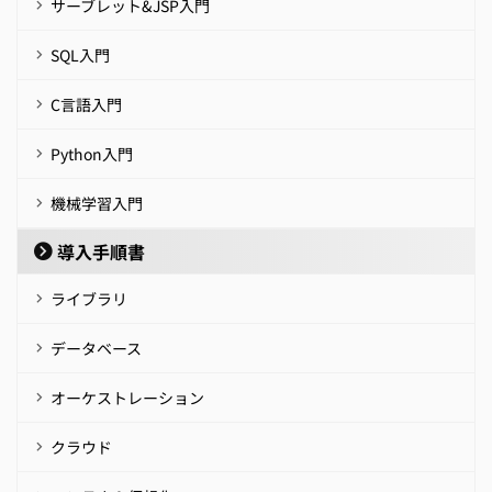
サーブレット&JSP入門
SQL入門
C言語入門
Python入門
機械学習入門
導入手順書
ライブラリ
データベース
オーケストレーション
クラウド