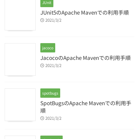
JUnit
JUnit5のApache Mavenでの利用手順
2021/3/2
jacoco
JacocoのApache Mavenでの利用手順
2021/3/2
spotbugs
SpotBugsのApache Mavenでの利用手
順
2021/3/2