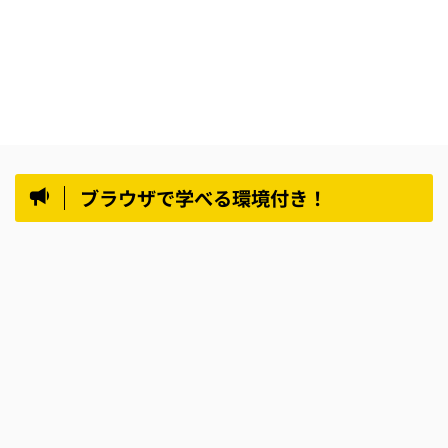
ブラウザで学べる環境付き！