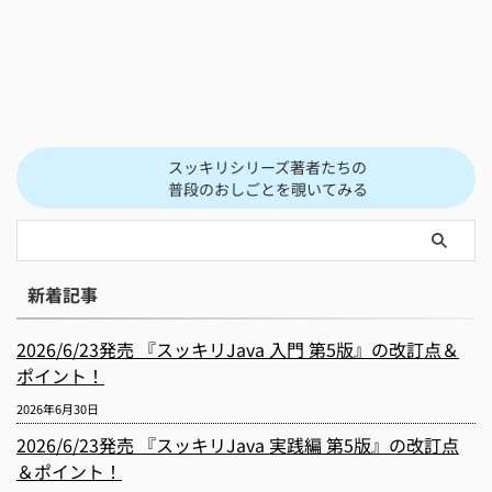
スッキリシリーズ著者たちの
普段のおしごとを覗いてみる
新着記事
2026/6/23発売 『スッキリJava 入門 第5版』の改訂点＆
ポイント！
2026年6月30日
2026/6/23発売 『スッキリJava 実践編 第5版』の改訂点
＆ポイント！