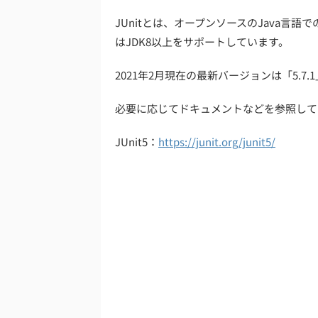
JUnitとは、オープンソースのJava言語
はJDK8以上をサポートしています。
2021年2月現在の最新バージョンは「5.7.
必要に応じてドキュメントなどを参照して
JUnit5：
https://junit.org/junit5/