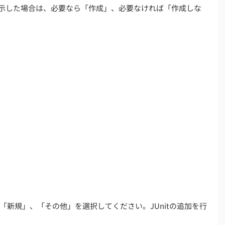
の作成が表示した場合は、必要なら「作成」、必要なければ「作成しな
新規」、「その他」を選択してください。JUnitの追加を行