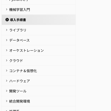
機械学習入門
導入手順書
ライブラリ
データベース
オーケストレーション
クラウド
コンテナ＆仮想化
ハードウェア
開発ツール
統合開発環境