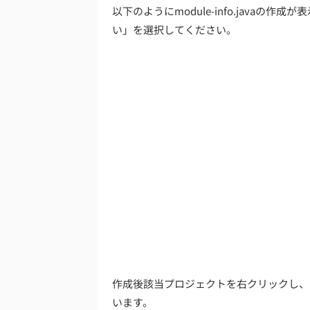
以下のようにmodule-info.java
い」を選択してください。
作成後該当プロジェクトを右クリックし、「
います。