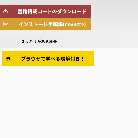
書籍掲載コードのダウンロード
インストール手順集(devnote)
スッキリがある風景
ブラウザで学べる環境付き！