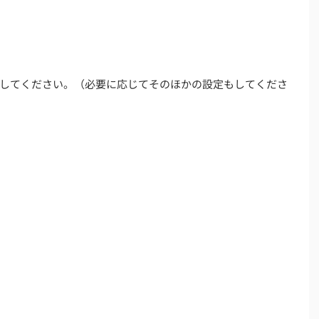
してください。（必要に応じてそのほかの設定もしてくださ