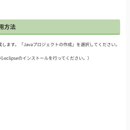
利用方法
トを作成します。「Javaプロジェクトの作成」を選択してください。
eclipseのインストールを行ってください。）