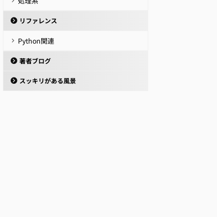
処理系
リファレンス
Python関連
著者ブログ
スッキリがある風景