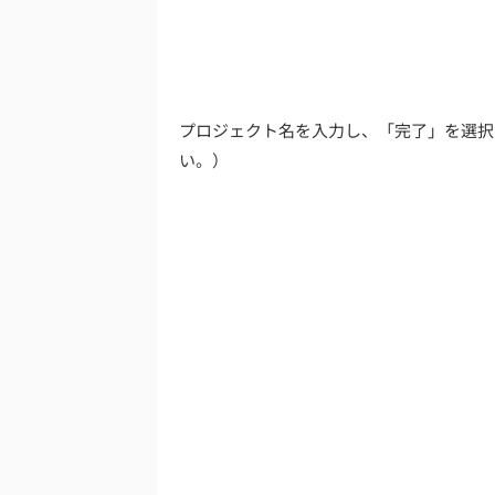
プロジェクト名を入力し、「完了」を選択
い。）