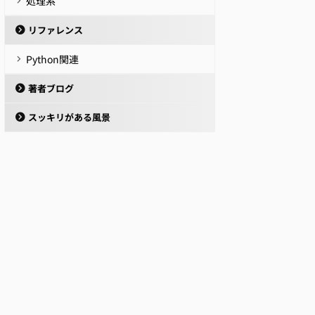
処理系
リファレンス
Python関連
著者ブログ
スッキリがある風景