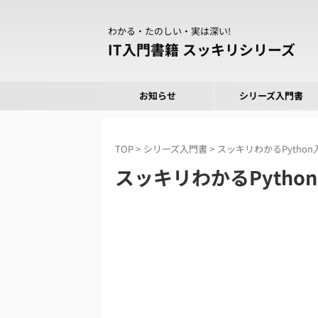
わかる・たのしい・実は深い!
IT入門書籍 スッキリシリーズ
お知らせ
シリーズ入門書
TOP
>
シリーズ入門書
>
スッキリわかるPython
スッキリわかるPython