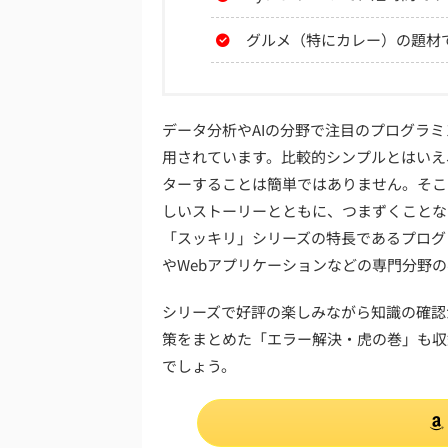
グルメ（特にカレー）の題材
データ分析やAIの分野で注目のプログラミン
用されています。比較的シンプルとはいえ、
ターすることは簡単ではありません。そこ
しいストーリーとともに、つまずくことな
「スッキリ」シリーズの特長であるプログ
やWebアプリケーションなどの専門分野
シリーズで好評の楽しみながら知識の確認
策をまとめた「エラー解決・虎の巻」も収
でしょう。