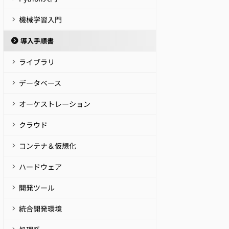
機械学習入門
導入手順書
ライブラリ
データベース
オーケストレーション
クラウド
コンテナ＆仮想化
ハードウェア
開発ツール
統合開発環境