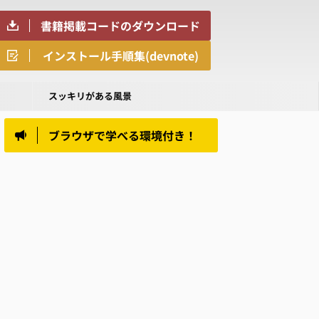
書籍掲載コードのダウンロード
インストール手順集(devnote)
スッキリがある風景
ブラウザで学べる環境付き！