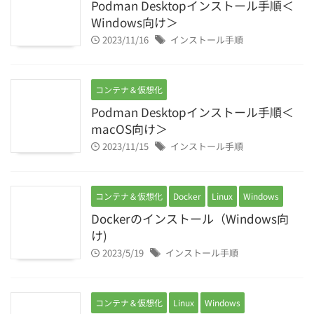
Podman Desktopインストール手順＜
Windows向け＞
2023/11/16
インストール手順
コンテナ＆仮想化
Podman Desktopインストール手順＜
macOS向け＞
2023/11/15
インストール手順
コンテナ＆仮想化
Docker
Linux
Windows
Dockerのインストール（Windows向
け)
2023/5/19
インストール手順
コンテナ＆仮想化
Linux
Windows