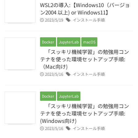
WSL2の導入:【Windows10（バージョ
ン2004 以上) or Windows11】
2023/5/19
インストール手順
Docker
JupyterLab
macOS
「スッキリ機械学習」の勉強用コン
テナを使った環境セットアップ手順:
（Mac向け)
2023/5/16
インストール手順
Docker
JupyterLab
「スッキリ機械学習」の勉強用コン
テナを使った環境セットアップ手順:
(Windows向け)
2023/5/16
インストール手順