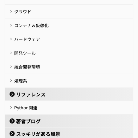
クラウド
コンテナ＆仮想化
ハードウェア
開発ツール
統合開発環境
処理系
リファレンス
Python関連
著者ブログ
スッキリがある風景