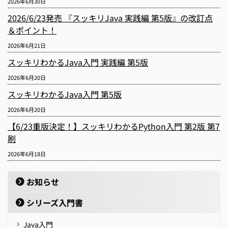
2026年6月30日
2026/6/23発売 『スッキリJava 実践編 第5版』の改訂点
＆ポイント！
2026年6月21日
スッキリわかるJava入門 実践編 第5版
2026年6月20日
スッキリわかるJava入門 第5版
2026年6月20日
【6/23重版決定！】スッキリわかるPython入門 第2版 第7
刷
2026年6月18日
お知らせ
シリーズ入門書
Java入門