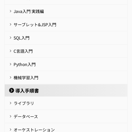
Java入門 実践編
サーブレット&JSP入門
SQL入門
C言語入門
Python入門
機械学習入門
導入手順書
ライブラリ
データベース
オーケストレーション