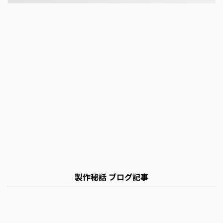
製作秘話 ブログ記事