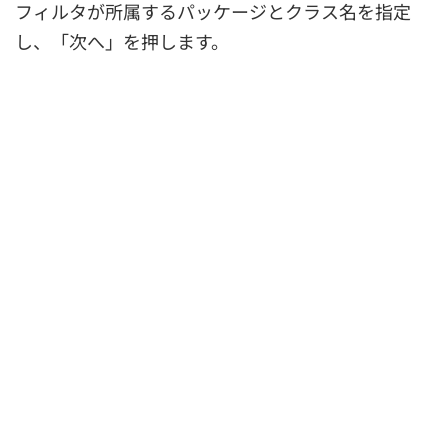
フィルタが所属するパッケージとクラス名を指定
し、「次へ」を押します。