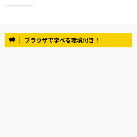
ブラウザで学べる環境付き！