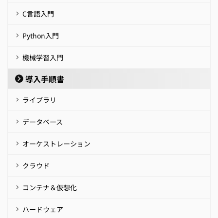
C言語入門
Python入門
機械学習入門
導入手順書
ライブラリ
データベース
オーケストレーション
クラウド
コンテナ＆仮想化
ハードウェア