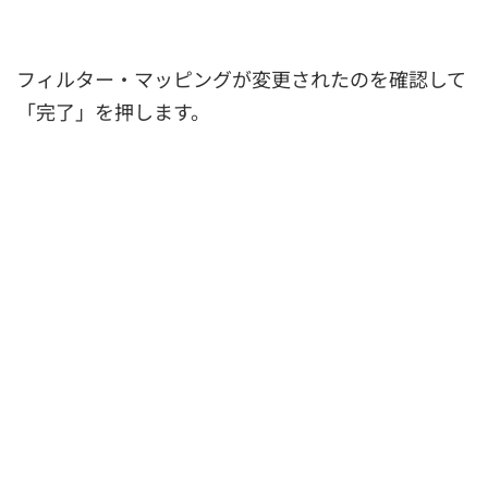
フィルター・マッピングが変更されたのを確認して
「完了」を押します。