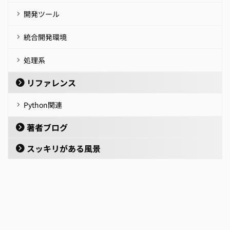
開発ツール
統合開発環境
処理系
リファレンス
Python関連
著者ブログ
スッキリがある風景