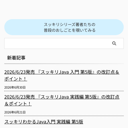
スッキリシリーズ著者たちの
普段のおしごとを覗いてみる
新着記事
2026/6/23発売 『スッキリJava 入門 第5版』の改訂点＆
ポイント！
2026年6月30日
2026/6/23発売 『スッキリJava 実践編 第5版』の改訂点
＆ポイント！
2026年6月21日
スッキリわかるJava入門 実践編 第5版