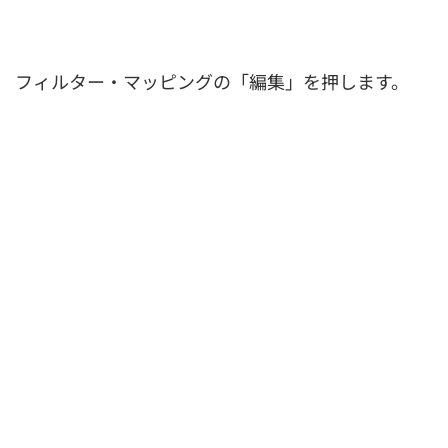
フィルター・マッピングの「編集」を押します。