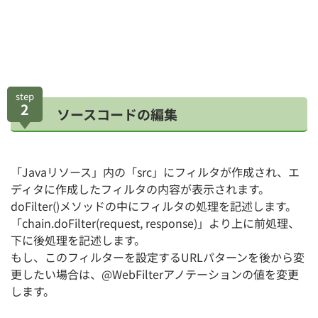
step
2
ソースコードの編集
「Javaリソース」内の「src」にフィルタが作成され、エ
ディタに作成したフィルタの内容が表示されます。
doFilter()メソッドの中にフィルタの処理を記述します。
「chain.doFilter(request, response)」より上に前処理、
下に後処理を記述します。
もし、このフィルターを設定するURLパターンを後から変
更したい場合は、@WebFilterアノテーションの値を変更
します。