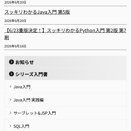
2026年6月20日
スッキリわかるJava入門 第5版
2026年6月20日
【6/23重版決定！】スッキリわかるPython入門 第2版 第7
刷
2026年6月18日
お知らせ
シリーズ入門書
Java入門
Java入門 実践編
サーブレット&JSP入門
SQL入門