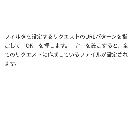
フィルタを設定するリクエストのURLパターンを指
定して「OK」を押します。「/*」を設定すると、全
てのリクエストに作成しているファイルが設定され
ます。