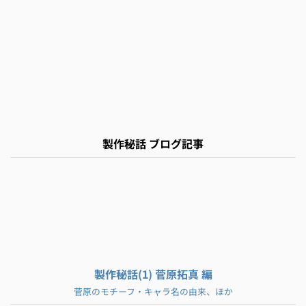
製作秘話 ブログ記事
製作秘話(1) 菅原拓真 編
菅原のモチーフ・キャラ名の由来、ほか