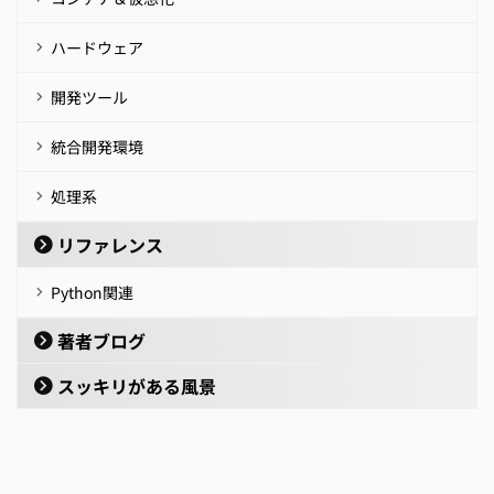
ハードウェア
開発ツール
統合開発環境
処理系
リファレンス
Python関連
著者ブログ
スッキリがある風景