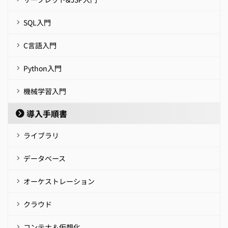
SQL入門
C言語入門
Python入門
機械学習入門
導入手順書
ライブラリ
データベース
オーケストレーション
クラウド
コンテナ＆仮想化