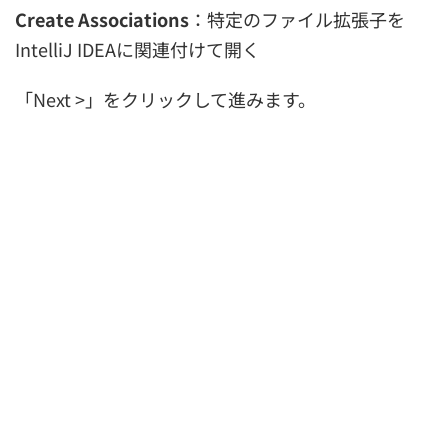
Create Associations
：特定のファイル拡張子を
IntelliJ IDEAに関連付けて開く
「Next >」をクリックして進みます。