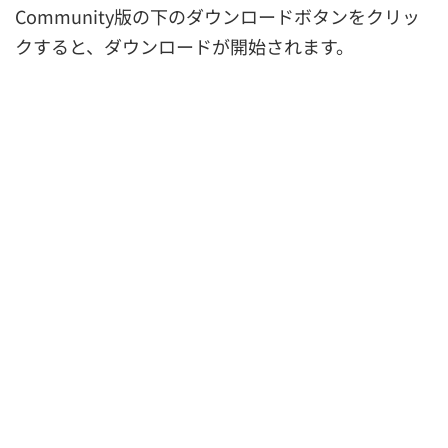
Community版の下のダウンロードボタンをクリッ
クすると、ダウンロードが開始されます。