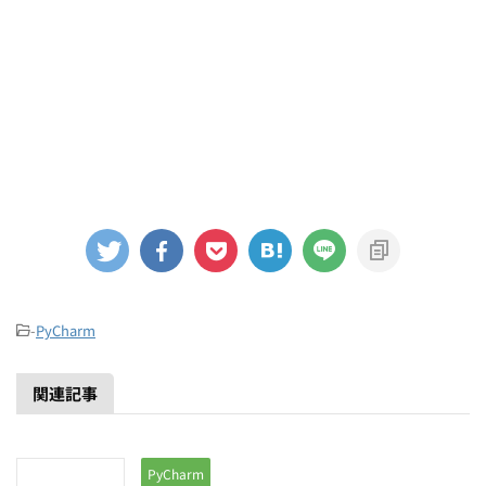
-
PyCharm
関連記事
PyCharm