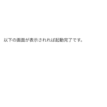
以下の画面が表示されれば起動完了です。