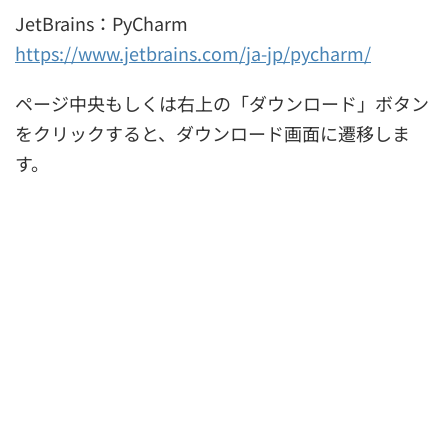
JetBrains：PyCharm
https://www.jetbrains.com/ja-jp/pycharm/
ページ中央もしくは右上の「ダウンロード」ボタン
をクリックすると、ダウンロード画面に遷移しま
す。