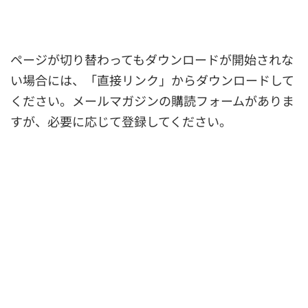
ページが切り替わってもダウンロードが開始されな
い場合には、「直接リンク」からダウンロードして
ください。メールマガジンの購読フォームがありま
すが、必要に応じて登録してください。