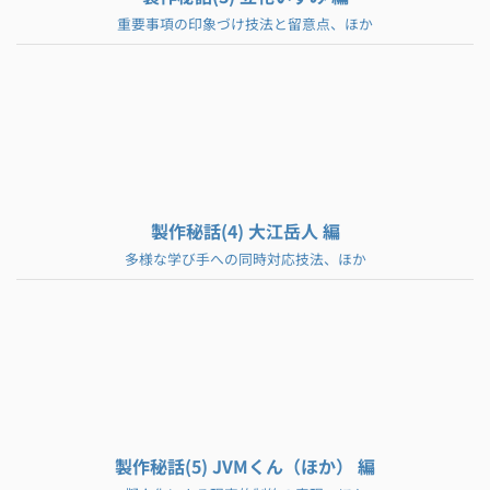
重要事項の印象づけ技法と留意点、ほか
製作秘話(4) 大江岳人 編
多様な学び手への同時対応技法、ほか
製作秘話(5) JVMくん（ほか） 編