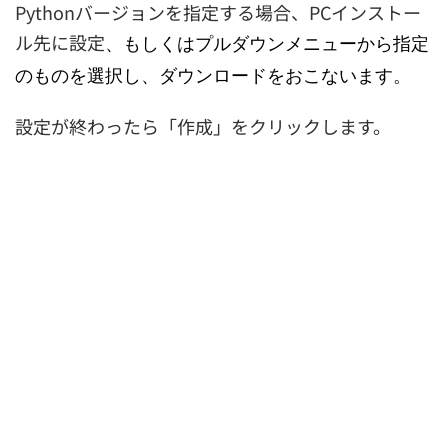
Pythonバージョンを指定する場合、PCインストー
ル先に設定
、もしくはプルダウンメニューから指定
のものを選択し、ダウンロードをおこないます。
設定が終わったら「作成」をクリックします。