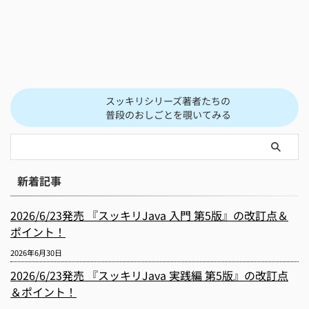
スッキリシリーズ著者たちの
普段のおしごとを覗いてみる
新着記事
2026/6/23発売 『スッキリJava 入門 第5版』の改訂点＆
ポイント！
2026年6月30日
2026/6/23発売 『スッキリJava 実践編 第5版』の改訂点
＆ポイント！