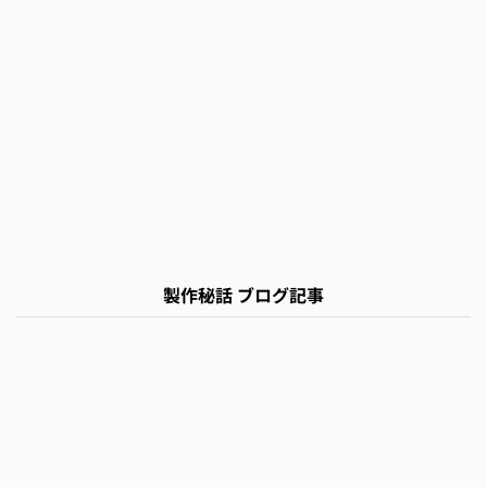
製作秘話 ブログ記事