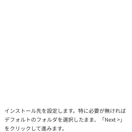
インストール先を設定します。特に必要が無ければ
デフォルトのフォルダを選択したまま、「Next >」
をクリックして進みます。