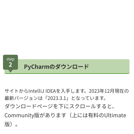
step
2
PyCharmのダウンロード
サイトからIntelliJ IDEAを入手します。2023年12月現在の
最新バージョンは「2023.3.1」となっています。
ダウンロードページを下にスクロールすると、
Community版があります（上には有料のUltimate
版）。