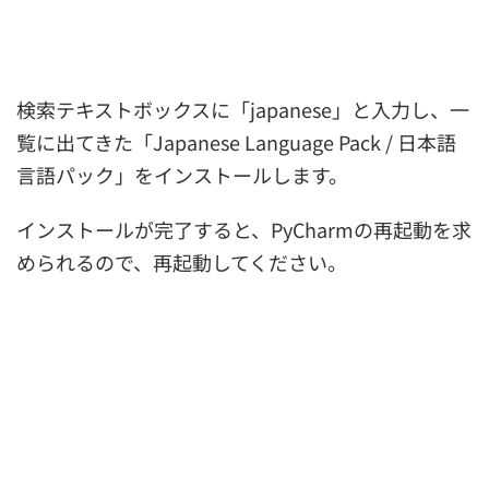
検索テキストボックスに「japanese」と入力し、一
覧に出てきた「Japanese Language Pack / 日本語
言語パック」をインストールします。
インストールが完了すると、PyCharmの再起動を求
められるので、再起動してください。