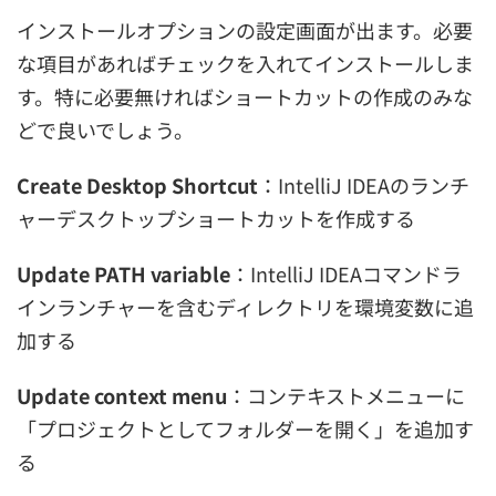
インストールオプションの設定画面が出ます。必要
な項目があればチェックを入れてインストールしま
す。特に必要無ければショートカットの作成のみな
どで良いでしょう。
Create Desktop Shortcut
：IntelliJ IDEAのランチ
ャーデスクトップショートカットを作成する
Update PATH variable
：IntelliJ IDEAコマンドラ
インランチャーを含むディレクトリを環境変数に追
加する
Update context menu
：コンテキストメニューに
「プロジェクトとしてフォルダーを開く」を追加す
る