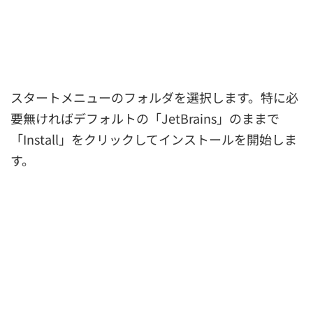
スタートメニューのフォルダを選択します。特に必
要無ければデフォルトの「JetBrains」のままで
「Install」をクリックしてインストールを開始しま
す。