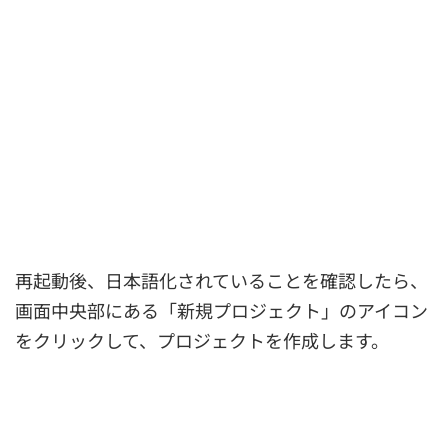
再起動後、日本語化されていることを確認したら、
画面中央部にある「新規プロジェクト」のアイコン
をクリックして、プロジェクトを作成します。