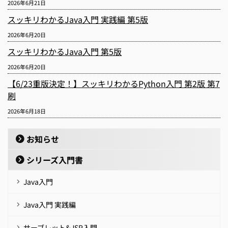
2026年6月21日
スッキリわかるJava入門 実践編 第5版
2026年6月20日
スッキリわかるJava入門 第5版
2026年6月20日
【6/23重版決定！】スッキリわかるPython入門 第2版 第7
刷
2026年6月18日
お知らせ
シリーズ入門書
Java入門
Java入門 実践編
サーブレット&JSP入門