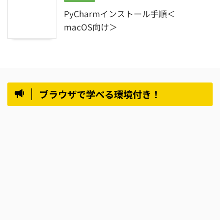
PyCharmインストール手順＜
macOS向け＞
ブラウザで学べる環境付き！