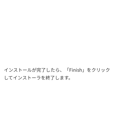
インストールが完了したら、「Finish」をクリック
してインストーラを終了します。