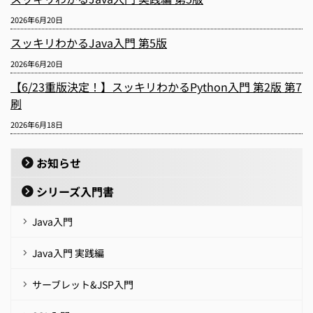
2026年6月20日
スッキリわかるJava入門 第5版
2026年6月20日
【6/23重版決定！】スッキリわかるPython入門 第2版 第7
刷
2026年6月18日
お知らせ
シリーズ入門書
Java入門
Java入門 実践編
サーブレット&JSP入門