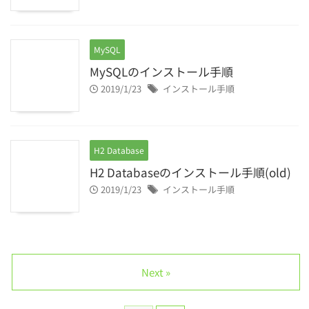
MySQL
MySQLのインストール手順
2019/1/23
インストール手順
H2 Database
H2 Databaseのインストール手順(old)
2019/1/23
インストール手順
Next »