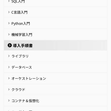
SQL入門
C言語入門
Python入門
機械学習入門
導入手順書
ライブラリ
データベース
オーケストレーション
クラウド
コンテナ＆仮想化