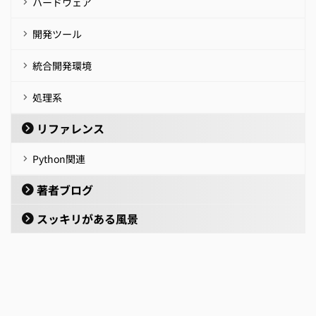
ハードウェア
開発ツール
統合開発環境
処理系
リファレンス
Python関連
著者ブログ
スッキリがある風景