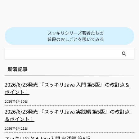
スッキリシリーズ著者たちの
普段のおしごとを覗いてみる
新着記事
2026/6/23発売 『スッキリJava 入門 第5版』の改訂点＆
ポイント！
2026年6月30日
2026/6/23発売 『スッキリJava 実践編 第5版』の改訂点
＆ポイント！
2026年6月21日
スッキリわかるJava入門 実践編 第5版