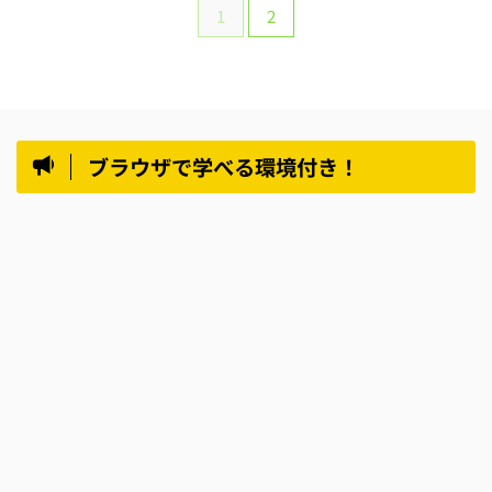
1
2
ブラウザで学べる環境付き！