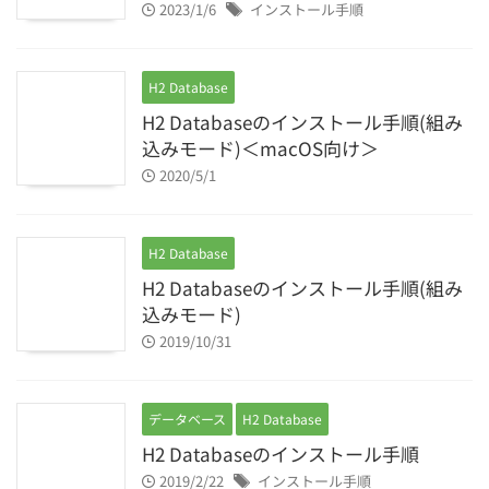
2023/1/6
インストール手順
H2 Database
H2 Databaseのインストール手順(組み
込みモード)＜macOS向け＞
2020/5/1
H2 Database
H2 Databaseのインストール手順(組み
込みモード)
2019/10/31
データベース
H2 Database
H2 Databaseのインストール手順
2019/2/22
インストール手順