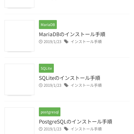
MariaDB
MariaDBのインストール手順
2019/1/23
インストール手順
SQLite
SQLiteのインストール手順
2019/1/23
インストール手順
postgresql
PostgreSQLのインストール手順
2019/1/23
インストール手順